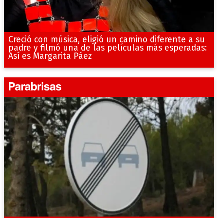
Creció con música, eligió un camino diferente a su
padre y filmó una de las películas más esperadas:
Así es Margarita Páez