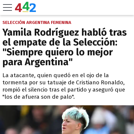
SELECCIÓN ARGENTINA FEMENINA
Yamila Rodríguez habló tras
el empate de la Selección:
"Siempre quiero lo mejor
para Argentina"
La atacante, quien quedó en el ojo de la
tormenta por su tatuaje de Cristiano Ronaldo,
rompió el silencio tras el partido y aseguró que
"los de afuera son de palo".