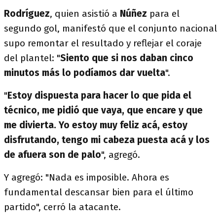
Rodríguez
, quien asistió a
Núñez
para el
segundo gol, manifestó que el conjunto nacional
supo remontar el resultado y reflejar el coraje
del plantel: "
Siento que si nos daban cinco
minutos más lo podíamos dar vuelta
".
"
Estoy dispuesta para hacer lo que pida el
técnico, me pidió que vaya, que encare y que
me divierta. Yo estoy muy feliz acá, estoy
disfrutando, tengo mi cabeza puesta acá y los
de afuera son de palo
", agregó.
Y agregó: "Nada es imposible. Ahora es
fundamental descansar bien para el último
partido", cerró la atacante.