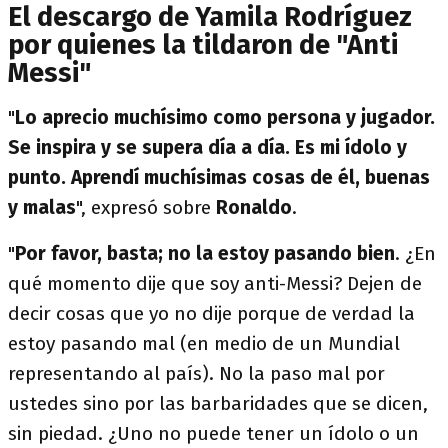
El descargo de Yamila Rodríguez
por quienes la tildaron de "Anti
Messi"
"
Lo aprecio muchísimo como persona y jugador.
Se inspira y se supera día a día. Es mi ídolo y
punto. Aprendí muchísimas cosas de él, buenas
y malas
", expresó sobre
Ronaldo
.
"
Por favor, basta; no la estoy pasando bien
. ¿En
qué momento dije que soy anti-Messi? Dejen de
decir cosas que yo no dije porque de verdad la
estoy pasando mal (en medio de un Mundial
representando al país). No la paso mal por
ustedes sino por las barbaridades que se dicen,
sin piedad. ¿Uno no puede tener un ídolo o un