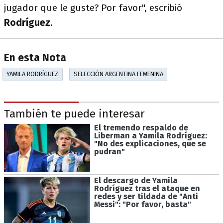
jugador que le guste? Por favor", escribió
Rodríguez
.
En esta Nota
YAMILA RODRÍGUEZ
SELECCIÓN ARGENTINA FEMENINA
También te puede interesar
El tremendo respaldo de
Liberman a Yamila Rodríguez:
"No des explicaciones, que se
pudran"
El descargo de Yamila
Rodríguez tras el ataque en
redes y ser tildada de "Anti
Messi": "Por favor, basta"