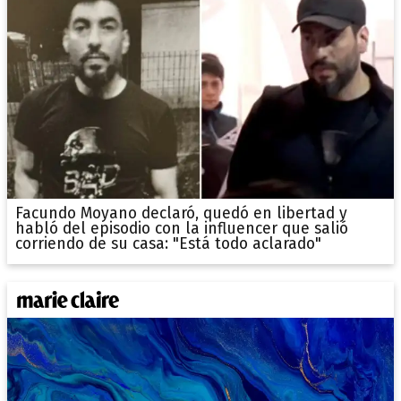
Facundo Moyano declaró, quedó en libertad y
habló del episodio con la influencer que salió
corriendo de su casa: "Está todo aclarado"