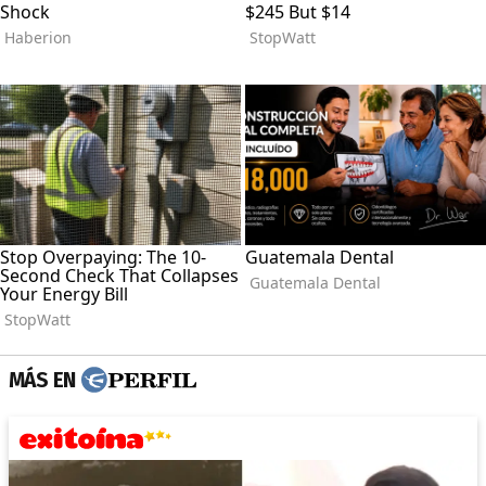
MÁS EN