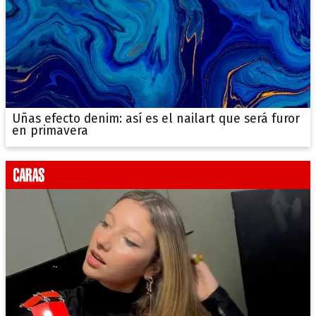
Uñas efecto denim: así es el nailart que será furor
en primavera