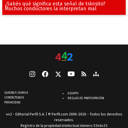
¿Sabés qué significa esta señal de tránsito?
Muchos conductores la interpretan mal
QUIENES SOMOS
EQUIPO
CONTÁCTENOS
REGLAS DE PARTICIPACIÓN
PRIVACIDAD
442 - Editorial Perfil S.A.
| © Perfil.com 2006-2026 - Todos los derechos
reservados.
Registro de la propiedad intelectual número 5346433