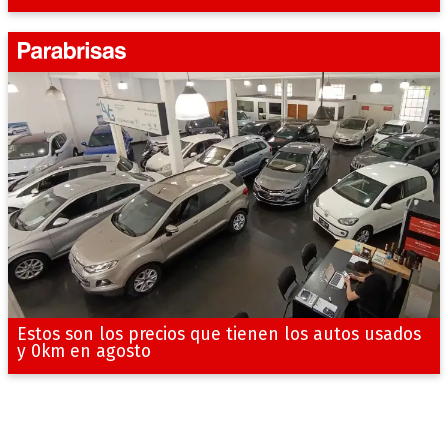
Estos son los precios que tienen los autos usados
y 0km en agosto