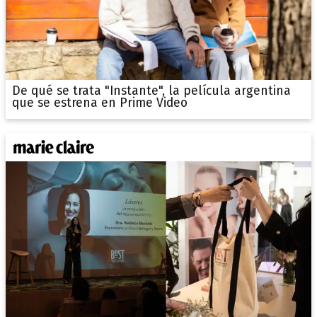
De qué se trata "Instante", la película argentina
que se estrena en Prime Video