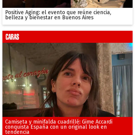
Positive Aging: el evento que reúne ciencia,
belleza y bienestar en Buenos Aires
Camiseta y minifalda cuadrillé: Gime Accardi
conquista España con un original look en
tendencia