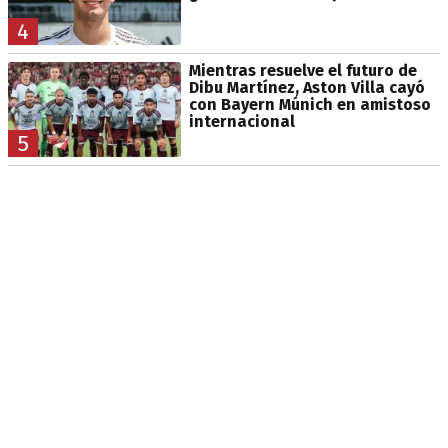
4
Mientras resuelve el futuro de
Dibu Martínez, Aston Villa cayó
con Bayern Múnich en amistoso
internacional
5