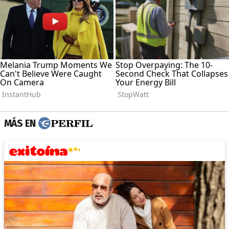
MÁS EN