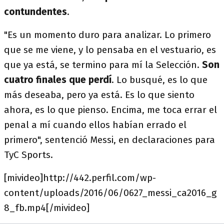
contundentes
.
"Es un momento duro para analizar. Lo primero
que se me viene, y lo pensaba en el vestuario, es
que ya está, se termino para mí la Selección.
Son
cuatro finales que perdí
. Lo busqué, es lo que
más deseaba, pero ya está. Es lo que siento
ahora, es lo que pienso. Encima, me toca errar el
penal a mí cuando ellos habían errado el
primero", sentenció Messi, en declaraciones para
TyC Sports.
[mivideo]http://442.perfil.com/wp-
content/uploads/2016/06/0627_messi_ca2016_g
8_fb.mp4[/mivideo]