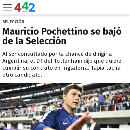
SELECCIÓN
Mauricio Pochettino se bajó
de la Selección
Al ser consultado por la chance de dirigir a
Argentina, el DT del Tottenham dijo que quiere
cumplir su contrato en Inglaterra. Tapia tacha
otro candidato.