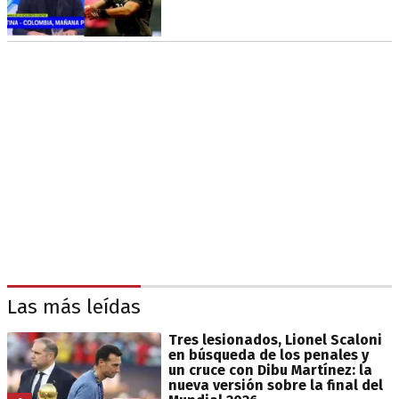
Las más leídas
Tres lesionados, Lionel Scaloni
en búsqueda de los penales y
un cruce con Dibu Martínez: la
nueva versión sobre la final del