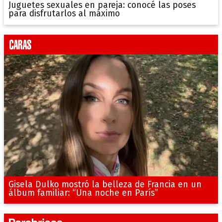
Juguetes sexuales en pareja: conocé las poses
para disfrutarlos al máximo
Gisela Dulko mostró la belleza de Francia en un
álbum familiar: “Una noche en París”