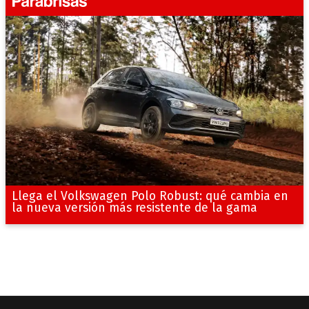
Llega el Volkswagen Polo Robust: qué cambia en
la nueva versión más resistente de la gama