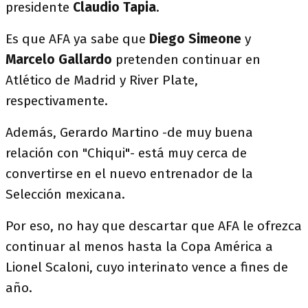
presidente
Claudio Tapia
.
Es que AFA ya sabe que
Diego Simeone
y
Marcelo Gallardo
pretenden continuar en
Atlético de Madrid y River Plate,
respectivamente.
Además, Gerardo Martino -de muy buena
relación con "Chiqui"- está muy cerca de
convertirse en el nuevo entrenador de la
Selección mexicana.
Por eso, no hay que descartar que AFA le ofrezca
continuar al menos hasta la Copa América a
Lionel Scaloni, cuyo interinato vence a fines de
año.