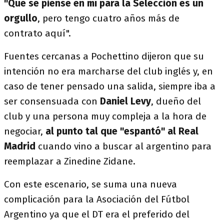
"Que se piense en mí para la Selección es un
orgullo
, pero tengo cuatro años más de
contrato aquí".
Fuentes cercanas a Pochettino dijeron que su
intención no era marcharse del club inglés y, en
caso de tener pensado una salida, siempre iba a
ser consensuada con
Daniel Levy
, dueño del
club y una persona muy compleja a la hora de
negociar,
al punto tal que "espantó" al Real
Madrid
cuando vino a buscar al argentino para
reemplazar a Zinedine Zidane.
Con este escenario, se suma una nueva
complicación para la Asociación del Fútbol
Argentino ya que el DT era el preferido del