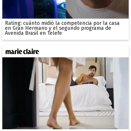
Rating: cuánto midió la competencia por la casa
en Gran Hermano y el segundo programa de
Avenida Brasil en Telefe