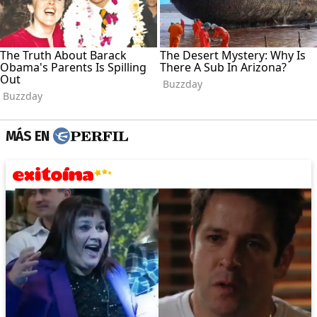
MÁS EN