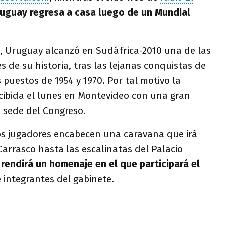
uguay regresa a casa luego de un Mundial
 Uruguay alcanzó en Sudáfrica-2010 una de las
s de su historia, tras las lejanas conquistas de
s puestos de 1954 y 1970. Por tal motivo la
ecibida el lunes en Montevideo con una gran
 sede del Congreso.
os jugadores encabecen una caravana que irá
arrasco hasta las escalinatas del Palacio
s
rendirá un homenaje en el que participará el
 integrantes del gabinete.