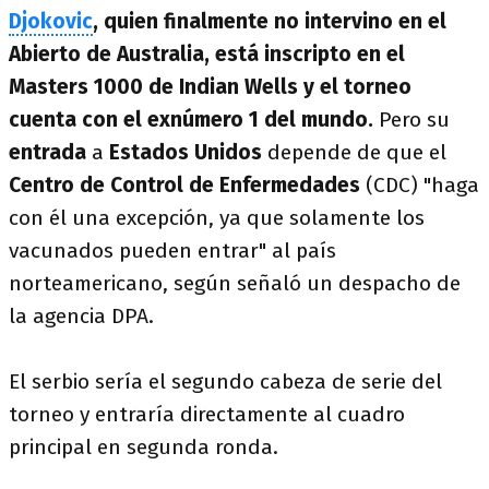
Djokovic
, quien finalmente no intervino en el
Abierto de Australia, está inscripto en el
Masters 1000 de Indian Wells y el torneo
cuenta con el exnúmero 1 del mundo.
Pero su
entrada
a
Estados Unidos
depende de que el
Centro de Control de Enfermedades
(CDC) "haga
con él una excepción, ya que solamente los
vacunados pueden entrar" al país
norteamericano, según señaló un despacho de
la agencia DPA.
El serbio sería el segundo cabeza de serie del
torneo y entraría directamente al cuadro
principal en segunda ronda.