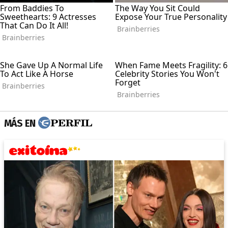
MÁS EN