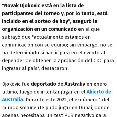
"Novak Djokovic está en la lista de
participantes del torneo y, por lo tanto, está
incluido en el sorteo de hoy", aseguró la
organización en un comunicado e
n el que
subrayó que "actualmente estamos en
comunicación con su equipo; sin embargo, no se
ha determinado si participará en el evento al
depender de obtener la aprobación del CDC para
ingresar al país", destacaron.
Djokovic fue
deportado
de
Australia
en enero
último, luego de intentar jugar en el
Abierto de
Australia
. Durante este 2022, el exnúmero 1 del
mundo solamente pudo jugar en Dubai, donde
apenas necesitaba un test PCR negativo para