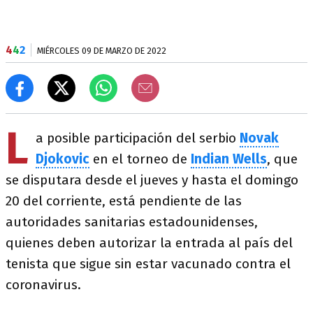
4
4
2
MIÉRCOLES 09 DE MARZO DE 2022
L
a posible participación del serbio
Novak
Djokovic
en el torneo de
Indian
Wells
, que
se disputara desde el jueves y hasta el domingo
20 del corriente, está pendiente de las
autoridades sanitarias estadounidenses,
quienes deben autorizar la entrada al país del
tenista que sigue sin estar vacunado contra el
coronavirus.