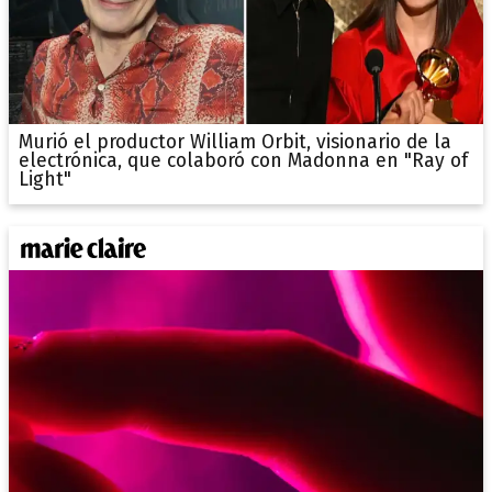
Murió el productor William Orbit, visionario de la
electrónica, que colaboró con Madonna en "Ray of
Light"