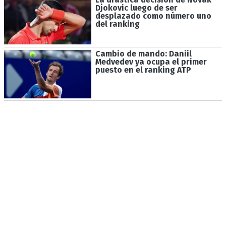
Djokovic luego de ser
desplazado como número uno
del ranking
Cambio de mando: Daniil
Medvedev ya ocupa el primer
puesto en el ranking ATP