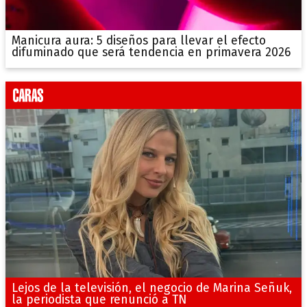
Manicura aura: 5 diseños para llevar el efecto
difuminado que será tendencia en primavera 2026
Lejos de la televisión, el negocio de Marina Señuk,
la periodista que renunció a TN