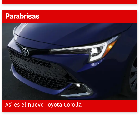
Así es el nuevo Toyota Corolla