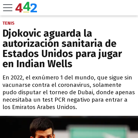
TENIS
Djokovic aguarda la
autorización sanitaria de
Estados Unidos para jugar
en Indian Wells
En 2022, el exnúmero 1 del mundo, que sigue sin
vacunarse contra el coronavirus, solamente
pudo disputar el torneo de Dubai, donde apenas
necesitaba un test PCR negativo para entrar a
los Emiratos Arabes Unidos.