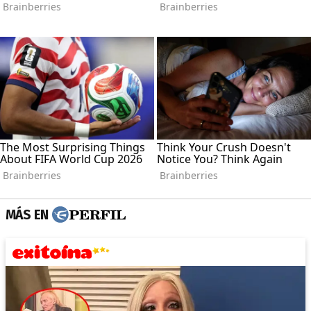
MÁS EN