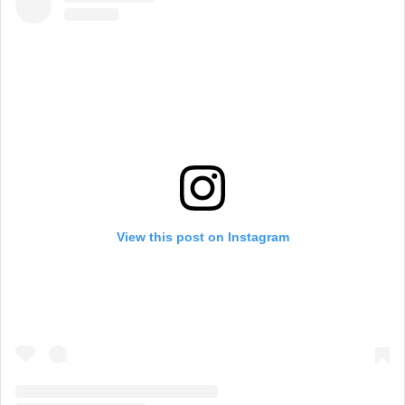
View this post on Instagram