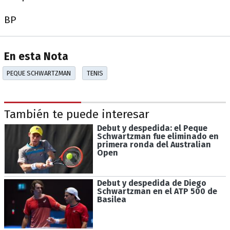
BP
En esta Nota
PEQUE SCHWARTZMAN
TENIS
También te puede interesar
Debut y despedida: el Peque
Schwartzman fue eliminado en
primera ronda del Australian
Open
Debut y despedida de Diego
Schwartzman en el ATP 500 de
Basilea