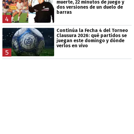
muerte, 22 minutos de juego y
dos versiones de un duelo de
barras
4
Continúa la Fecha 4 del Torneo
Clausura 2026: qué partidos se
juegan este domingo y dónde
verlos en vivo
5