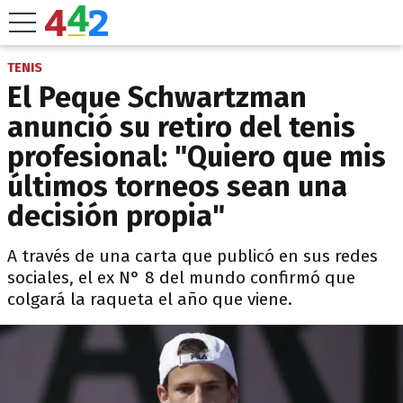
TENIS
El Peque Schwartzman
anunció su retiro del tenis
profesional: "Quiero que mis
últimos torneos sean una
decisión propia"
A través de una carta que publicó en sus redes
sociales, el ex N° 8 del mundo confirmó que
colgará la raqueta el año que viene.