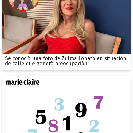
Se conoció una foto de Zulma Lobato en situación
de calle que generó preocupación