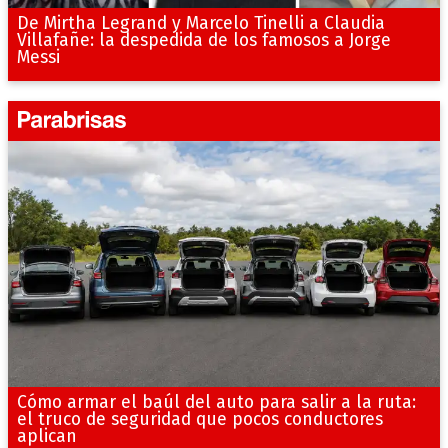
De Mirtha Legrand y Marcelo Tinelli a Claudia
Villafañe: la despedida de los famosos a Jorge
Messi
Cómo armar el baúl del auto para salir a la ruta:
el truco de seguridad que pocos conductores
aplican