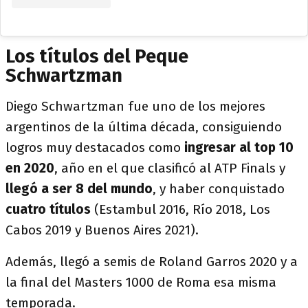
Los títulos del Peque
Schwartzman
Diego Schwartzman fue uno de los mejores
argentinos de la última década, consiguiendo
logros muy destacados como
ingresar al top 10
en 2020
, año en el que clasificó al ATP Finals y
llegó a ser 8 del mundo
, y haber conquistado
cuatro títulos
(Estambul 2016, Río 2018, Los
Cabos 2019 y Buenos Aires 2021).
Además, llegó a semis de Roland Garros 2020 y a
la final del Masters 1000 de Roma esa misma
temporada.