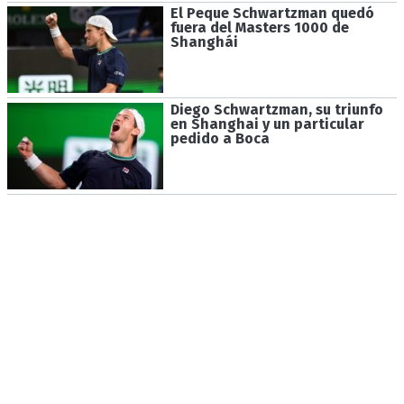
El Peque Schwartzman quedó
fuera del Masters 1000 de
Shanghái
Diego Schwartzman, su triunfo
en Shanghai y un particular
pedido a Boca