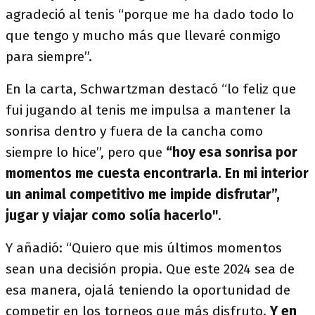
agradeció al tenis “porque me ha dado todo lo
que tengo y mucho más que llevaré conmigo
para siempre”.
En la carta, Schwartzman destacó “lo feliz que
fui jugando al tenis me impulsa a mantener la
sonrisa dentro y fuera de la cancha como
siempre lo hice”, pero que
“hoy esa sonrisa por
momentos me cuesta encontrarla. En mi interior
un animal competitivo me impide disfrutar”,
jugar y viajar como solía hacerlo"
.
Y añadió: “Quiero que mis últimos momentos
sean una decisión propia. Que este 2024 sea de
esa manera, ojalá teniendo la oportunidad de
competir en los torneos que más disfruto.
Y en