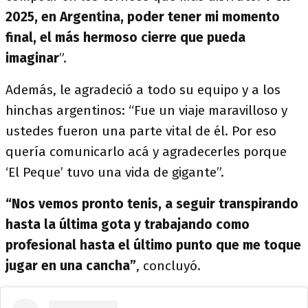
2025, en Argentina, poder tener mi momento
final, el más hermoso cierre que pueda
imaginar
”.
Además, le agradeció a todo su equipo y a los
hinchas argentinos: “Fue un viaje maravilloso y
ustedes fueron una parte vital de él. Por eso
quería comunicarlo acá y agradecerles porque
‘El Peque’ tuvo una vida de gigante”.
“Nos vemos pronto tenis, a seguir transpirando
hasta la última gota y trabajando como
profesional hasta el último punto que me toque
jugar en una cancha”
, concluyó.