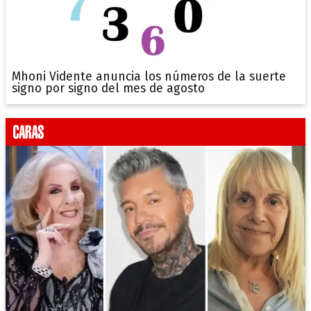
Mhoni Vidente anuncia los números de la suerte
signo por signo del mes de agosto