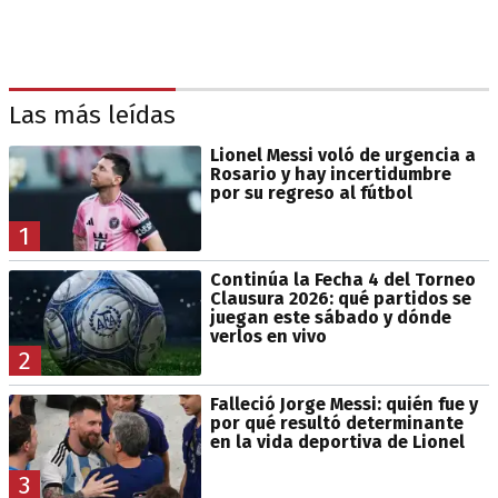
Las más leídas
Lionel Messi voló de urgencia a
Rosario y hay incertidumbre
por su regreso al fútbol
1
Continúa la Fecha 4 del Torneo
Clausura 2026: qué partidos se
juegan este sábado y dónde
verlos en vivo
2
Falleció Jorge Messi: quién fue y
por qué resultó determinante
en la vida deportiva de Lionel
3