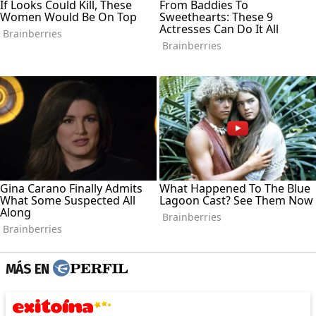
MÁS EN