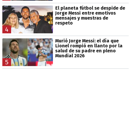
El planeta fútbol se despide de
Jorge Messi entre emotivos
mensajes y muestras de
respeto
4
Murió Jorge Messi: el día que
Lionel rompió en llanto por la
salud de su padre en pleno
Mundial 2026
5