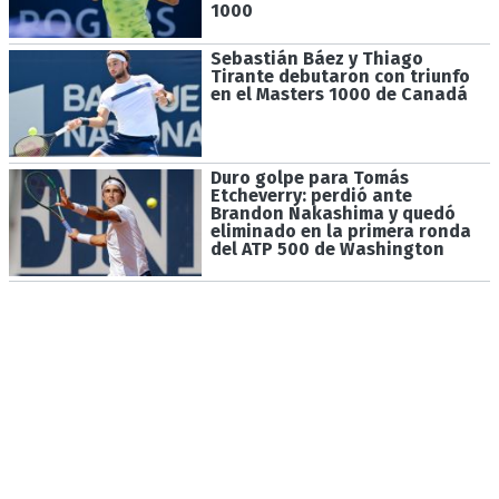
1000
Sebastián Báez y Thiago
Tirante debutaron con triunfo
en el Masters 1000 de Canadá
Duro golpe para Tomás
Etcheverry: perdió ante
Brandon Nakashima y quedó
eliminado en la primera ronda
del ATP 500 de Washington