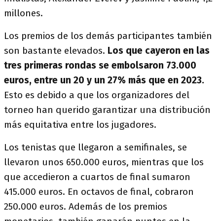
millones.
Los premios de los demás participantes también
son bastante elevados.
Los que cayeron en las
tres primeras rondas se embolsaron 73.000
euros, entre un 20 y un 27% más que en 2023.
Esto es debido a que los organizadores del
torneo han querido garantizar una distribución
más equitativa entre los jugadores.
Los tenistas que llegaron a semifinales, se
llevaron unos 650.000 euros, mientras que los
que accedieron a cuartos de final sumaron
415.000 euros. En octavos de final, cobraron
250.000 euros. Además de los premios