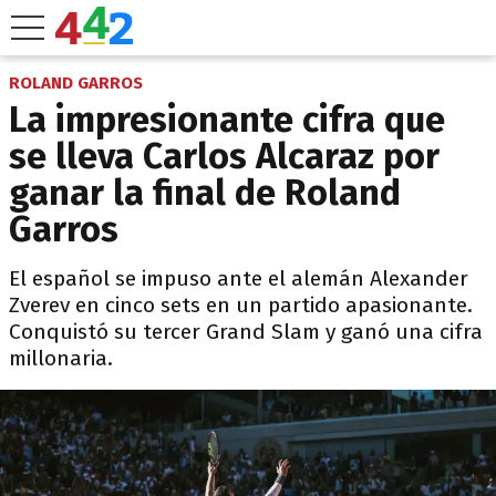
ROLAND GARROS
La impresionante cifra que
se lleva Carlos Alcaraz por
ganar la final de Roland
Garros
El español se impuso ante el alemán Alexander
Zverev en cinco sets en un partido apasionante.
Conquistó su tercer Grand Slam y ganó una cifra
millonaria.