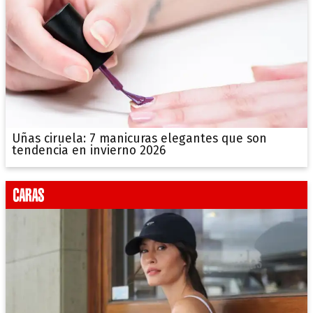
Uñas ciruela: 7 manicuras elegantes que son
tendencia en invierno 2026