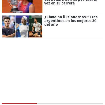
vez en su carrera
¿Cómo no ilusionarnos?: Tres
argentinos en los mejores 30
del año