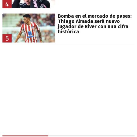
4
Bomba en el mercado de pases:
Thiago Almada será nuevo
jugador de River con una cifra
histórica
5