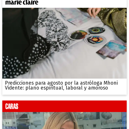
Predicciones para agosto por la astróloga Mhoni
Vidente: plano espiritual, laboral y amoroso