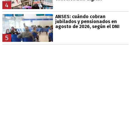
4
ANSES: cuándo cobran
jubilados y pensionados en
agosto de 2026, según el DNI
5