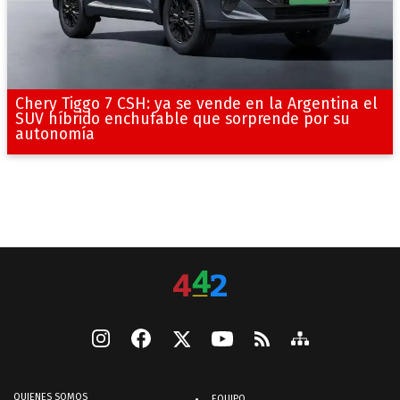
Chery Tiggo 7 CSH: ya se vende en la Argentina el
SUV híbrido enchufable que sorprende por su
autonomía
QUIENES SOMOS
EQUIPO