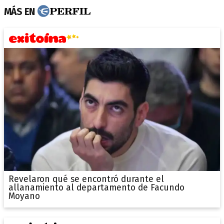
MÁS EN
Revelaron qué se encontró durante el
allanamiento al departamento de Facundo
Moyano