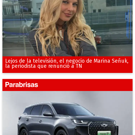
Lejos de la televisión, el negocio de Marina Señuk,
la periodista que renunció a TN