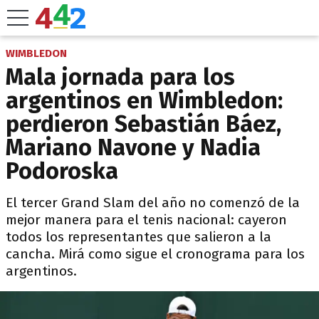
WIMBLEDON
Mala jornada para los
argentinos en Wimbledon:
perdieron Sebastián Báez,
Mariano Navone y Nadia
Podoroska
El tercer Grand Slam del año no comenzó de la
mejor manera para el tenis nacional: cayeron
todos los representantes que salieron a la
cancha. Mirá como sigue el cronograma para los
argentinos.