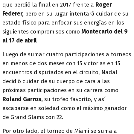
que perdió la final en 2017 frente a
Roger
Federer,
pero en su lugar intentará cuidar de su
estado físico para enfocar sus energías en los
siguientes compromisos como
Montecarlo del 9
al 17 de abril
Luego de sumar cuatro participaciones a torneos
en menos de dos meses con 15 victorias en 15
encuentros disputados en el circuito, Nadal
decidió cuidar de su cuerpo de cara a las
próximas participaciones en su carrera como
Roland Garros,
su trofeo favorito, y así
escaparse en soledad como el máximo ganador
de Grand Slams con 22.
Por otro lado, el torneo de Miami se suma a