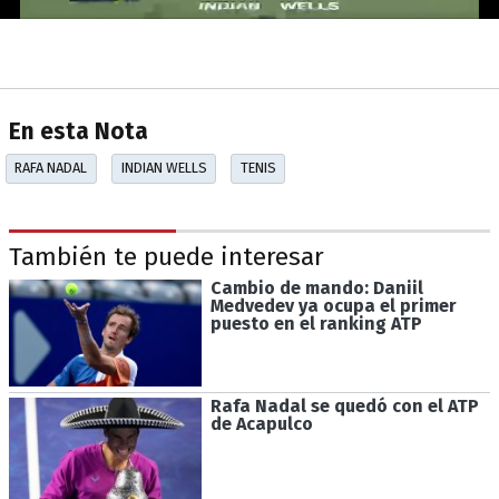
En esta Nota
RAFA NADAL
INDIAN WELLS
TENIS
También te puede interesar
Cambio de mando: Daniil
Medvedev ya ocupa el primer
puesto en el ranking ATP
Rafa Nadal se quedó con el ATP
de Acapulco