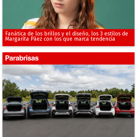
Fanática de los brillos y el diseño, los 3 estilos de
Margarita Páez con los que marca tendencia