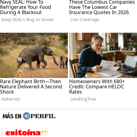
MÁS EN