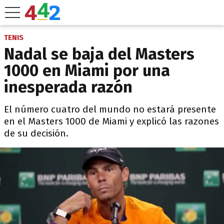
TENIS
Nadal se baja del Masters
1000 en Miami por una
inesperada razón
El número cuatro del mundo no estará presente
en el Masters 1000 de Miami y explicó las razones
de su decisión.