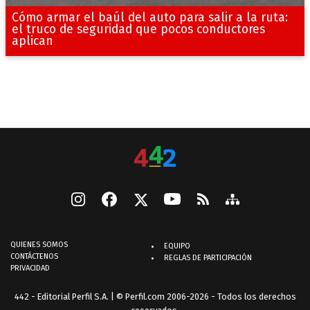
Cómo armar el baúl del auto para salir a la ruta:
el truco de seguridad que pocos conductores
aplican
QUIENES SOMOS
EQUIPO
CONTÁCTENOS
REGLAS DE PARTICIPACIÓN
PRIVACIDAD
442 - Editorial Perfil S.A.
| © Perfil.com 2006-2026 - Todos los derechos