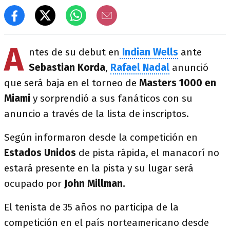
A
ntes de su debut en
Indian Wells
ante
Sebastian Korda
,
Rafael Nadal
anunció
que será baja en el torneo de
Masters 1000 en
Miami
y sorprendió a sus fanáticos con su
anuncio a través de la lista de inscriptos.
Según informaron desde la competición en
Estados Unidos
de pista rápida, el manacorí no
estará presente en la pista y su lugar será
ocupado por
John Millman.
El tenista de 35 años no participa de la
competición en el país norteamericano desde