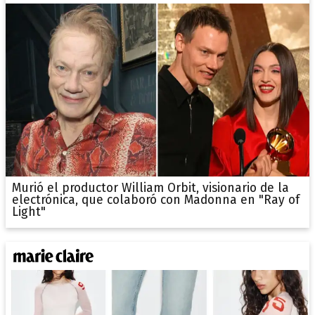
Murió el productor William Orbit, visionario de la
electrónica, que colaboró con Madonna en "Ray of
Light"