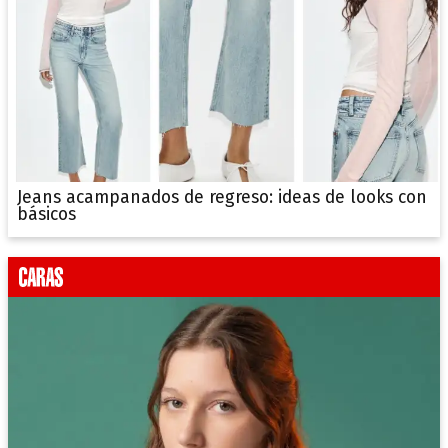
Jeans acampanados de regreso: ideas de looks con
básicos