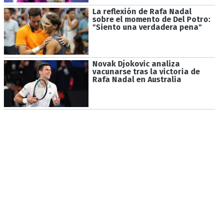
La reflexión de Rafa Nadal
sobre el momento de Del Potro:
"Siento una verdadera pena"
Novak Djokovic analiza
vacunarse tras la victoria de
Rafa Nadal en Australia