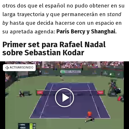
otros dos que el español no pudo obtener en su
larga trayectoria y que permanecerán en
stand
by
hasta que decida hacerse con un espacio en
su apretada agenda:
París Bercy y Shanghai.
Primer set para Rafael Nadal
sobre Sebastian Kodar