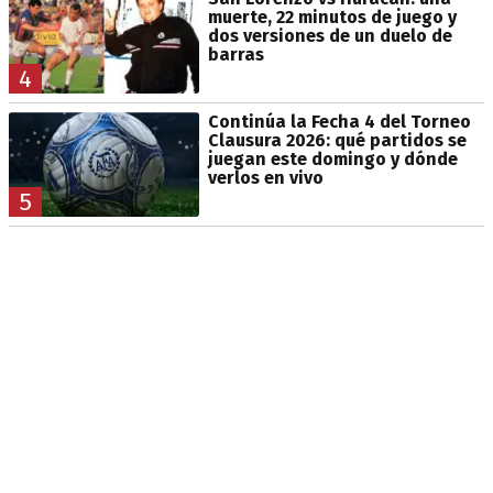
muerte, 22 minutos de juego y
dos versiones de un duelo de
barras
4
Continúa la Fecha 4 del Torneo
Clausura 2026: qué partidos se
juegan este domingo y dónde
verlos en vivo
5