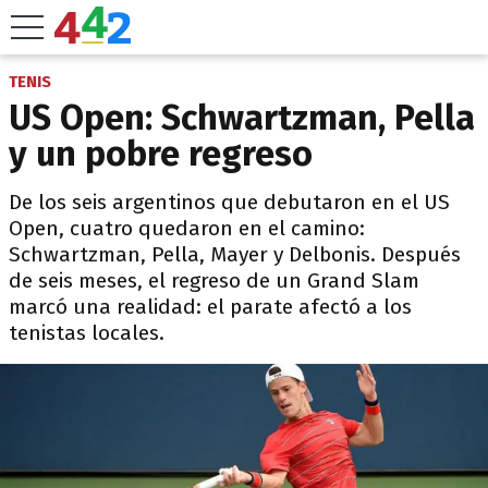
TENIS
US Open: Schwartzman, Pella
y un pobre regreso
De los seis argentinos que debutaron en el US
Open, cuatro quedaron en el camino:
Schwartzman, Pella, Mayer y Delbonis. Después
de seis meses, el regreso de un Grand Slam
marcó una realidad: el parate afectó a los
tenistas locales.