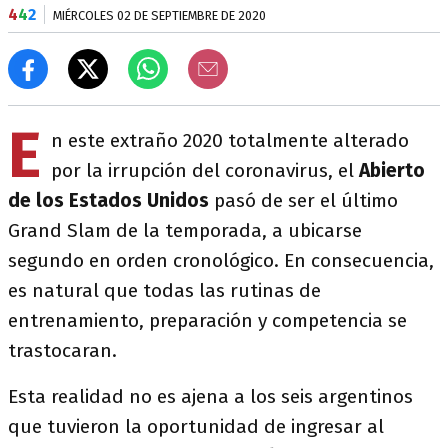
4
4
2
MIÉRCOLES 02 DE SEPTIEMBRE DE 2020
E
n este extraño 2020 totalmente alterado
por la irrupción del coronavirus, el
Abierto
de los Estados Unidos
pasó de ser el último
Grand Slam de la temporada, a ubicarse
segundo en orden cronológico. En consecuencia,
es natural que todas las rutinas de
entrenamiento, preparación y competencia se
trastocaran.
Esta realidad no es ajena a los seis argentinos
que tuvieron la oportunidad de ingresar al