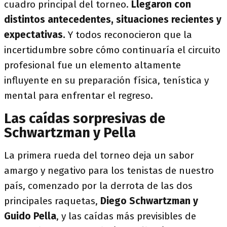
cuadro principal del torneo.
Llegaron con
distintos antecedentes, situaciones recientes y
expectativas.
Y todos reconocieron que la
incertidumbre sobre cómo continuaría el circuito
profesional fue un elemento altamente
influyente en su preparación física, tenística y
mental para enfrentar el regreso.
Las caídas sorpresivas de
Schwartzman y Pella
La primera rueda del torneo deja un sabor
amargo y negativo para los tenistas de nuestro
país, comenzado por la derrota de las dos
principales raquetas,
Diego Schwartzman y
Guido Pella
, y las caídas más previsibles de