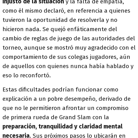
injusto de la situación
y la falta de empatía,
como él mismo declaró, en referencia a quienes
tuvieron la oportunidad de resolverla y no
hicieron nada. Se quejó enfáticamente del
cambio de reglas de juego de las autoridades del
torneo, aunque se mostró muy agradecido con el
comportamiento de sus colegas jugadores, aún
de aquellos con quienes nunca había hablado y
eso lo reconfortó.
Estas dificultades podrían funcionar como
explicación a un pobre desempeño, derivado de
que no le permitieron afrontar un compromiso
de primera rueda de Grand Slam con la
preparación, tranquilidad y claridad mental
necesaria
. Sus próximos pasos lo ubicarán en