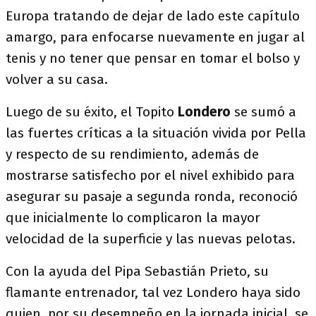
Europa tratando de dejar de lado este capítulo
amargo, para enfocarse nuevamente en jugar al
tenis y no tener que pensar en tomar el bolso y
volver a su casa.
Luego de su éxito, el Topito
Londero
se sumó a
las fuertes críticas a la situación vivida por Pella
y respecto de su rendimiento, además de
mostrarse satisfecho por el nivel exhibido para
asegurar su pasaje a segunda ronda, reconoció
que inicialmente lo complicaron la mayor
velocidad de la superficie y las nuevas pelotas.
Con la ayuda del Pipa Sebastián Prieto, su
flamante entrenador, tal vez Londero haya sido
quien, por su desempeño en la jornada inicial, se