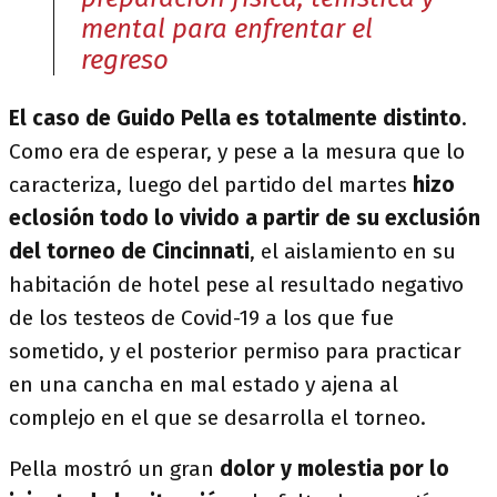
mental para enfrentar el
regreso
El caso de Guido Pella es totalmente distinto
.
Como era de esperar, y pese a la mesura que lo
caracteriza, luego del partido del martes
hizo
eclosión todo lo vivido a partir de su exclusión
del torneo de Cincinnati
, el aislamiento en su
habitación de hotel pese al resultado negativo
de los testeos de Covid-19 a los que fue
sometido, y el posterior permiso para practicar
en una cancha en mal estado y ajena al
complejo en el que se desarrolla el torneo.
Pella mostró un gran
dolor y molestia por lo