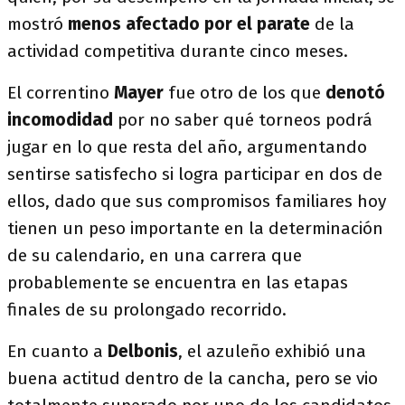
mostró
menos afectado por el parate
de la
actividad competitiva durante cinco meses.
El correntino
Mayer
fue otro de los que
denotó
incomodidad
por no saber qué torneos podrá
jugar en lo que resta del año, argumentando
sentirse satisfecho si logra participar en dos de
ellos, dado que sus compromisos familiares hoy
tienen un peso importante en la determinación
de su calendario, en una carrera que
probablemente se encuentra en las etapas
finales de su prolongado recorrido.
En cuanto a
Delbonis
, el azuleño exhibió una
buena actitud dentro de la cancha, pero se vio