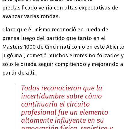
preclasificado venía con altas expectativas de
avanzar varias rondas.
Claro que él mismo reconoció en rueda de
prensa luego del partido que tanto en el
Masters 1000 de Cincinnati como en este Abierto
jugó mal, cometió muchos errores no forzados y
sólo le queda seguir compitiendo y mejorando a
partir de allí.
Todos reconocieron que la
incertidumbre sobre cómo
continuaría el circuito
profesional fue un elemento
altamente influyente en su
preparación física, tenística y