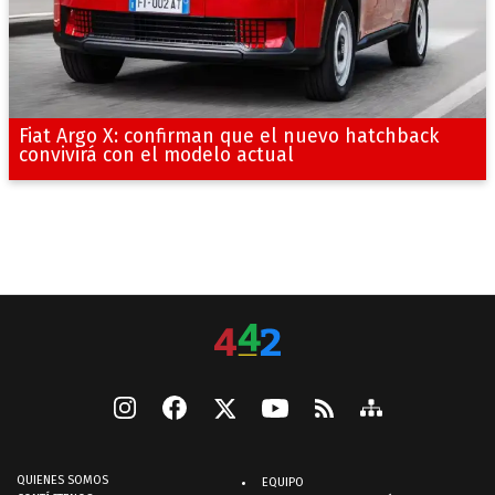
Fiat Argo X: confirman que el nuevo hatchback
convivirá con el modelo actual
QUIENES SOMOS
EQUIPO