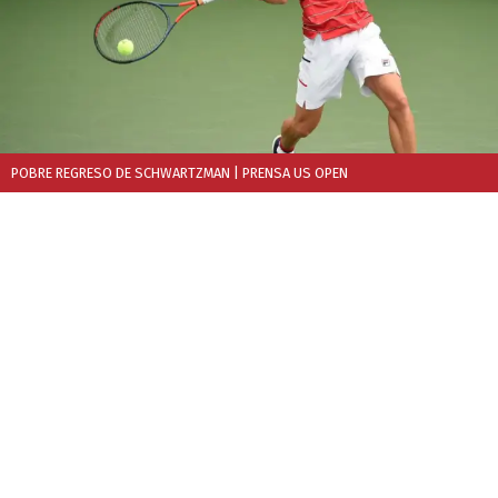
POBRE REGRESO DE SCHWARTZMAN
| PRENSA US OPEN