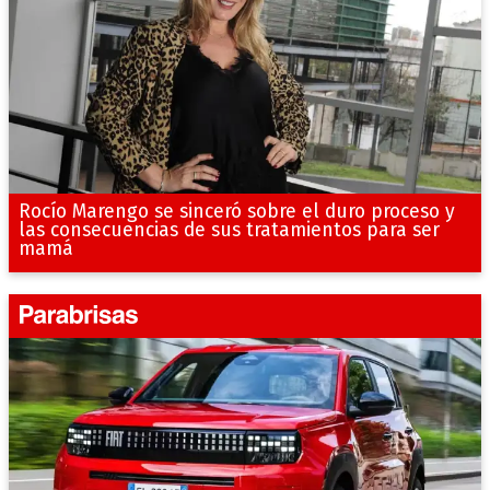
Rocío Marengo se sinceró sobre el duro proceso y
las consecuencias de sus tratamientos para ser
mamá