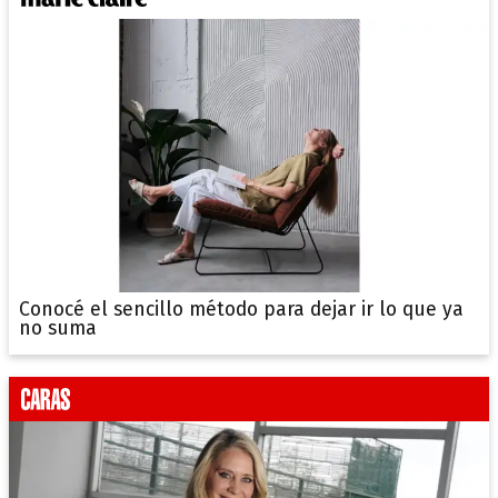
Conocé el sencillo método para dejar ir lo que ya
no suma