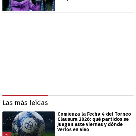
Las más leídas
Comienza la Fecha 4 del Torneo
Clausura 2026: qué partidos se
juegan este viernes y dónde
verlos en vivo