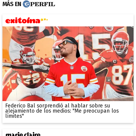
MÁS EN
Federico Bal sorprendió al hablar sobre su
alejamiento de los medios: "Me preocupan los
límites"