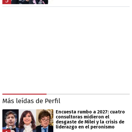
5
Más leídas de Perfil
Encuesta rumbo a 2027: cuatro
consultoras midieron el
desgaste de Milei y la crisis de
liderazgo en el peronismo