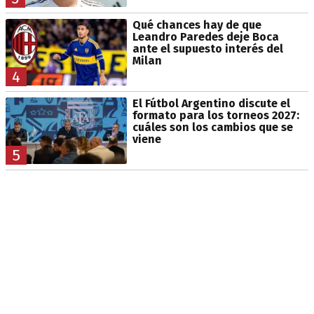
Qué chances hay de que
Leandro Paredes deje Boca
ante el supuesto interés del
Milan
4
El Fútbol Argentino discute el
formato para los torneos 2027:
cuáles son los cambios que se
viene
5