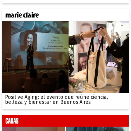
Positive Aging: el evento que reúne ciencia,
belleza y bienestar en Buenos Aires