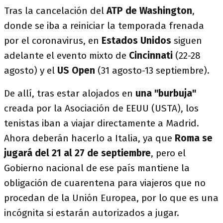
Tras la cancelación del
ATP de Washington
,
donde se iba a reiniciar la temporada frenada
por el coronavirus, en
Estados Unidos
siguen
adelante el evento mixto de
Cincinnati
(22-28
agosto) y el
US Open
(31 agosto-13 septiembre).
De allí, tras estar alojados en
una "burbuja"
creada por la Asociación de EEUU (USTA), los
tenistas iban a viajar directamente a Madrid.
Ahora deberán hacerlo a Italia, ya que
Roma se
jugará del 21 al 27 de septiembre
, pero el
Gobierno nacional de ese país mantiene la
obligación de cuarentena para viajeros que no
procedan de la Unión Europea, por lo que es una
incógnita si estarán autorizados a jugar.