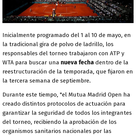
Inicialmente programado del 1 al 10 de mayo, en
la tradicional gira de polvo de ladrillo, los
responsables del torneo trabajaron con ATP y
WTA para buscar una
nueva fecha
dentro de la
reestructuración de la temporada, que fijaron en
la tercera semana de septiembre.
Durante este tiempo, "el Mutua Madrid Open ha
creado distintos protocolos de actuación para
garantizar la seguridad de todos los integrantes
del torneo, recibiendo la aprobación de los
organismos sanitarios nacionales por las