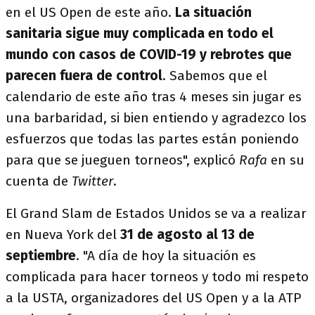
en el US Open de este año.
La situación
sanitaria sigue
muy complicada en todo el
mundo con casos de COVID-19 y
rebrotes que
parecen fuera de control
. Sabemos que el
calendario de este año tras 4 meses sin jugar es
una barbaridad, si bien entiendo y agradezco los
esfuerzos que todas las partes están poniendo
para que se jueguen torneos", explicó
Rafa
en su
cuenta de
Twitter
.
El Grand Slam de Estados Unidos se va a realizar
en Nueva York del
31 de agosto al 13 de
septiembre
. "A día de hoy la situación es
complicada para hacer torneos y todo mi respeto
a la USTA, organizadores del US Open y a la ATP