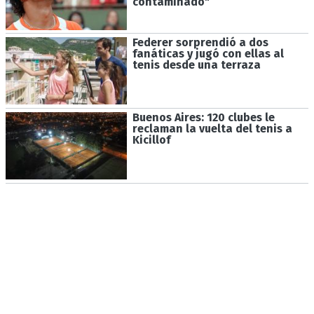
contaminado"
Federer sorprendió a dos
fanáticas y jugó con ellas al
tenis desde una terraza
Buenos Aires: 120 clubes le
reclaman la vuelta del tenis a
Kicillof