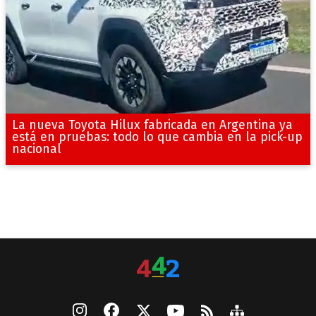
La nueva Toyota Hilux fabricada en Argentina ya
está en pruebas: todo lo que cambia en la pick-up
nacional