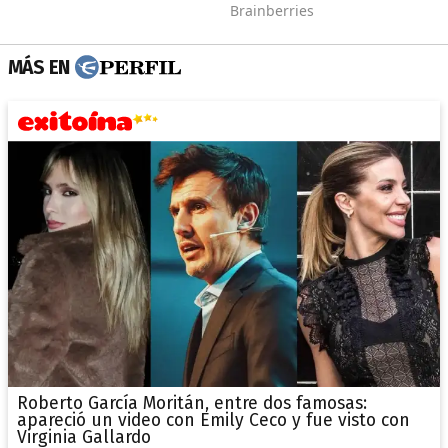
MÁS EN
Roberto García Moritán, entre dos famosas:
apareció un video con Emily Ceco y fue visto con
Virginia Gallardo