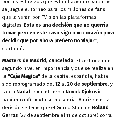
por los esfuerzos que están haciendo para que
se juegue el torneo para los millones de fans
que lo verán por TV o en las plataformas
digitales.
Esta es una decisión que no querría
tomar pero en este caso sigo a mi corazón para
decidir que por ahora prefiero no viajar"
,
continuó.
Masters de Madrid, cancelado
. El certamen de
segundo nivel en importancia y que se realiza en
la
"Caja Mágica"
de la capital española, había
sido reprogramado del
12
al
20 de septiembre
, y
tanto
Nadal
como el serbio
Novak Djokovic
habían confirmado su presencia. A raíz de esta
decisión se teme que el Grand Slam de
Roland
Garros
(27 de septiembre al 11 de octubre)
corra