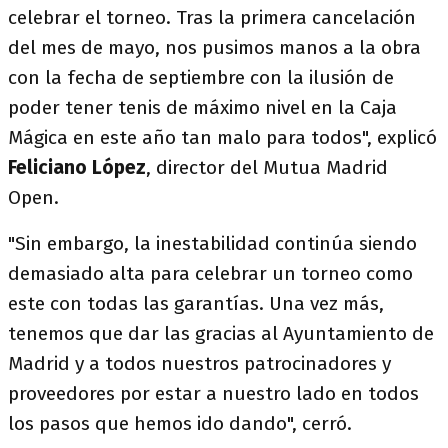
celebrar el torneo. Tras la primera cancelación
del mes de mayo, nos pusimos manos a la obra
con la fecha de septiembre con la ilusión de
poder tener tenis de máximo nivel en la Caja
Mágica en este año tan malo para todos", explicó
Feliciano López
, director del Mutua Madrid
Open.
"Sin embargo, la inestabilidad continúa siendo
demasiado alta para celebrar un torneo como
este con todas las garantías. Una vez más,
tenemos que dar las gracias al Ayuntamiento de
Madrid y a todos nuestros patrocinadores y
proveedores por estar a nuestro lado en todos
los pasos que hemos ido dando", cerró.