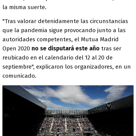
la misma suerte.
"Tras valorar detenidamente las circunstancias
que la pandemia sigue provocando junto a las
autoridades competentes, el Mutua Madrid
Open 2020
no se disputará este año
tras ser
reubicado en el calendario del 12 al 20 de
septiembre", explicaron los organizadores, en un
comunicado.