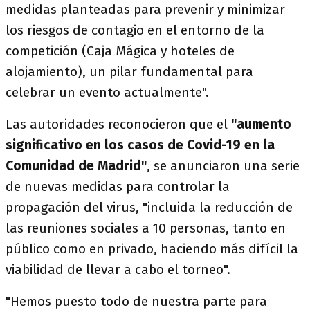
medidas planteadas para prevenir y minimizar
los riesgos de contagio en el entorno de la
competición (Caja Mágica y hoteles de
alojamiento), un pilar fundamental para
celebrar un evento actualmente".
Las autoridades reconocieron que el
"aumento
significativo en los casos de Covid-19 en la
Comunidad de Madrid"
, se anunciaron una serie
de nuevas medidas para controlar la
propagación del virus, "incluida la reducción de
las reuniones sociales a 10 personas, tanto en
público como en privado, haciendo más difícil la
viabilidad de llevar a cabo el torneo".
"Hemos puesto todo de nuestra parte para