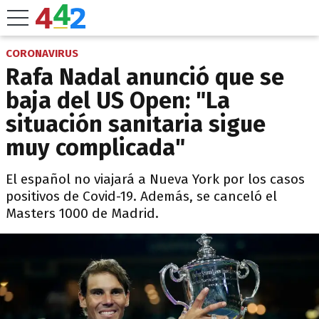
CORONAVIRUS
Rafa Nadal anunció que se
baja del US Open: "La
situación sanitaria sigue
muy complicada"
El español no viajará a Nueva York por los casos
positivos de Covid-19. Además, se canceló el
Masters 1000 de Madrid.