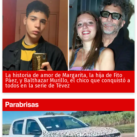
La historia de amor de Margarita, la hija de Fito
Páez, y Balthazar Murillo, el chico que conquistó a
todos en la serie de Tévez