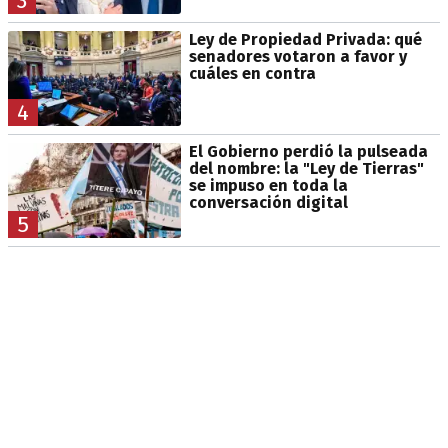
3
Ley de Propiedad Privada: qué
senadores votaron a favor y
cuáles en contra
4
El Gobierno perdió la pulseada
del nombre: la "Ley de Tierras"
se impuso en toda la
conversación digital
5