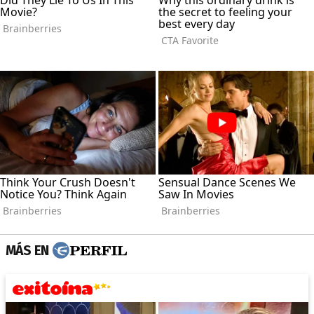
MÁS EN