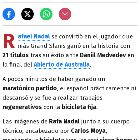
R
afael Nadal
se convirtió en el jugador que
más Grand Slams ganó en la historia con
21 títulos
tras su éxito ante
Daniil Medvedev
en
la final del
Abierto de Australia
.
A pocos minutos de haber ganado un
maratónico partido
, el español prácticamente ni
descansó y se fue a realizar trabajos
regenerativos
con la
bicicleta fija
.
Las imágenes de
Rafa Nadal
junto a su cuerpo
técnico, encabezado por
Carlos Moya
,