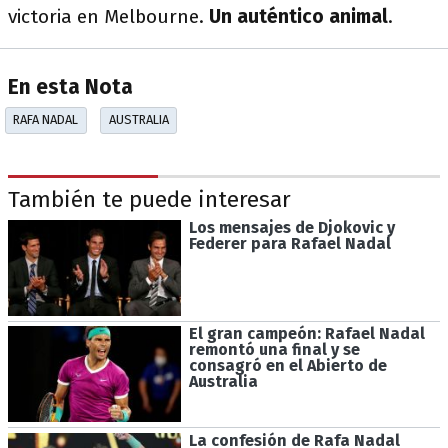
victoria en Melbourne.
Un auténtico animal
.
En esta Nota
RAFA NADAL
AUSTRALIA
También te puede interesar
Los mensajes de Djokovic y
Federer para Rafael Nadal
El gran campeón: Rafael Nadal
remontó una final y se
consagró en el Abierto de
Australia
La confesión de Rafa Nadal