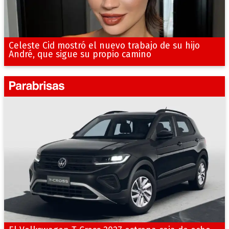
Celeste Cid mostró el nuevo trabajo de su hijo
André, que sigue su propio camino