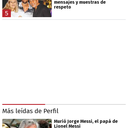
mensajes y muestras de
respeto
5
Más leídas de Perfil
Murió Jorge Messi, el papá de
Lionel Messi