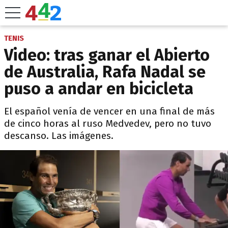
TENIS
Video: tras ganar el Abierto
de Australia, Rafa Nadal se
puso a andar en bicicleta
El español venía de vencer en una final de más
de cinco horas al ruso Medvedev, pero no tuvo
descanso. Las imágenes.