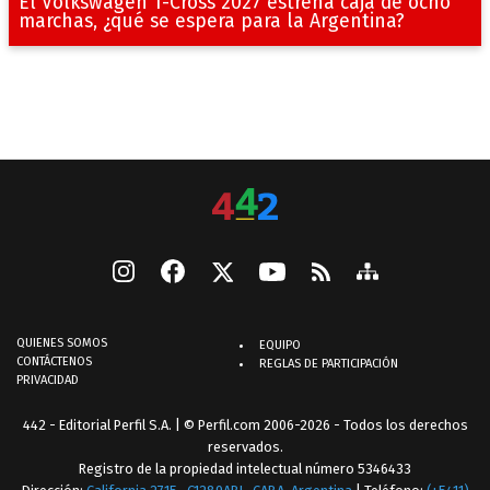
El Volkswagen T-Cross 2027 estrena caja de ocho
marchas, ¿qué se espera para la Argentina?
QUIENES SOMOS
EQUIPO
CONTÁCTENOS
REGLAS DE PARTICIPACIÓN
PRIVACIDAD
442 - Editorial Perfil S.A.
| © Perfil.com 2006-2026 - Todos los derechos
reservados.
Registro de la propiedad intelectual número 5346433