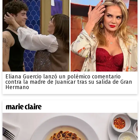
Eliana Guercio lanzó un polémico comentario
contra la madre de Juanicar tras su salida de Gran
Hermano