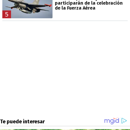
participarán de la celebración
de la Fuerza Aérea
5