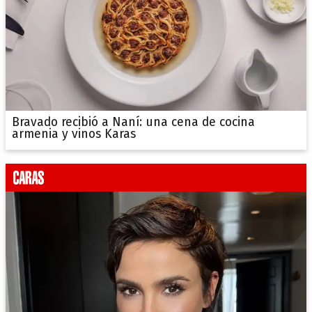
Bravado recibió a Naní: una cena de cocina
armenia y vinos Karas