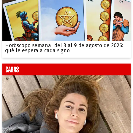
Horóscopo semanal del 3 al 9 de agosto de 2026:
qué le espera a cada signo