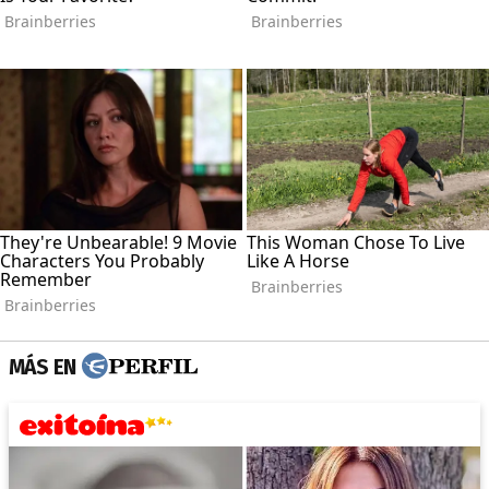
MÁS EN