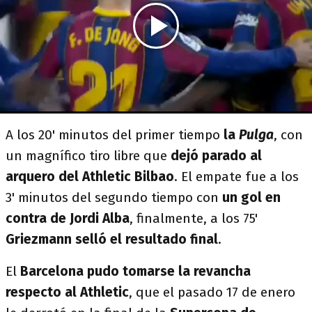
A los 20' minutos del primer tiempo
la
Pulga
, con
un magnífico tiro libre que
dejó parado al
arquero del Athletic Bilbao
. El empate fue a los
3' minutos del segundo tiempo con
un gol en
contra de Jordi Alba
, finalmente, a los 75'
Griezmann selló el resultado final
.
El
Barcelona pudo tomarse la revancha
respecto al Athletic
, que el pasado 17 de enero