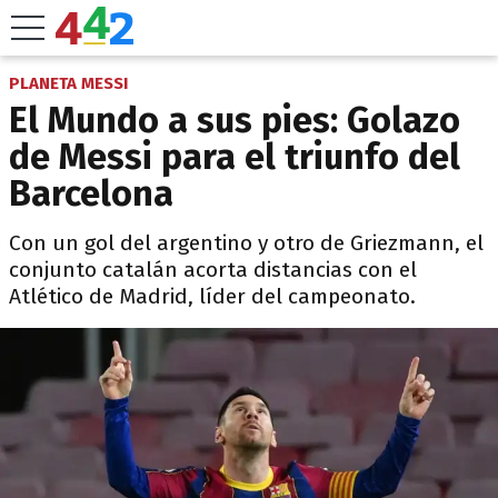
PLANETA MESSI
El Mundo a sus pies: Golazo
de Messi para el triunfo del
Barcelona
Con un gol del argentino y otro de Griezmann, el
conjunto catalán acorta distancias con el
Atlético de Madrid, líder del campeonato.