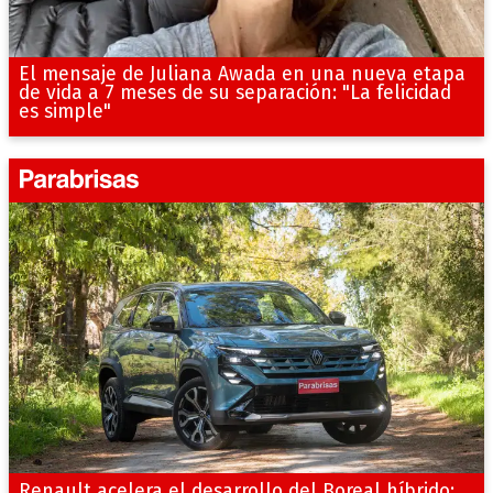
El mensaje de Juliana Awada en una nueva etapa
de vida a 7 meses de su separación: "La felicidad
es simple"
Renault acelera el desarrollo del Boreal híbrido: