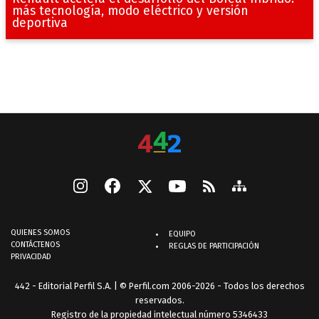
más tecnología, modo eléctrico y versión
deportiva
QUIENES SOMOS
EQUIPO
CONTÁCTENOS
REGLAS DE PARTICIPACIÓN
PRIVACIDAD
442 - Editorial Perfil S.A.
| © Perfil.com 2006-2026 - Todos los derechos
reservados.
Registro de la propiedad intelectual número 5346433