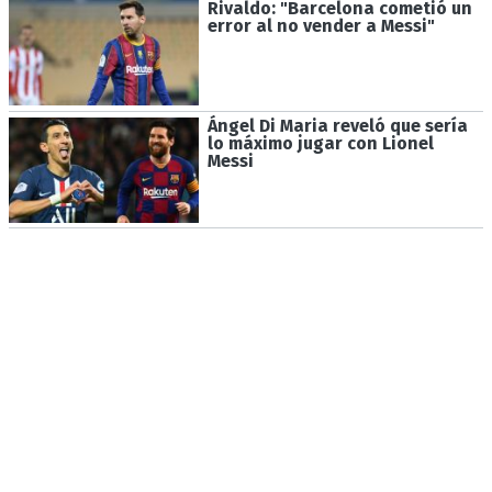
Rivaldo: "Barcelona cometió un
error al no vender a Messi"
Ángel Di Maria reveló que sería
lo máximo jugar con Lionel
Messi