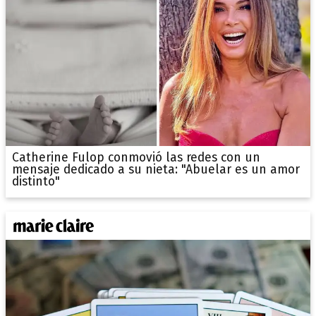
Catherine Fulop conmovió las redes con un
mensaje dedicado a su nieta: "Abuelar es un amor
distinto"