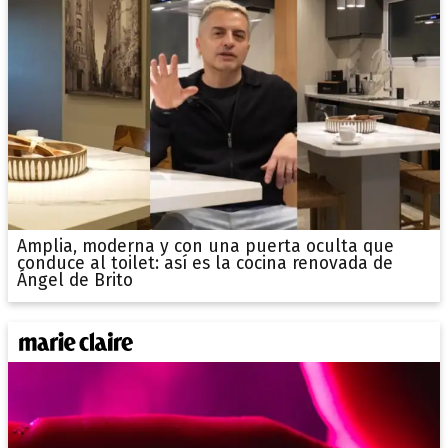
Amplia, moderna y con una puerta oculta que
conduce al toilet: así es la cocina renovada de
Ángel de Brito