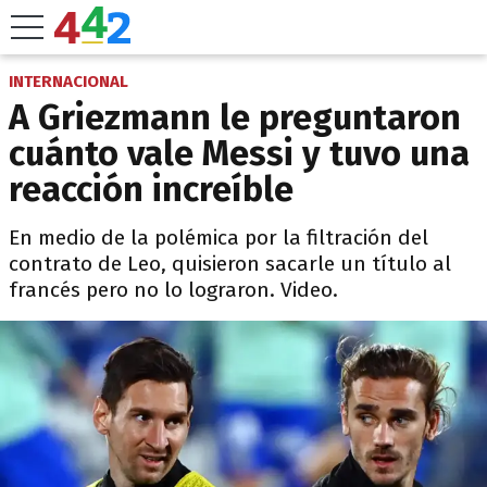
INTERNACIONAL
A Griezmann le preguntaron
cuánto vale Messi y tuvo una
reacción increíble
En medio de la polémica por la filtración del
contrato de Leo, quisieron sacarle un título al
francés pero no lo lograron. Video.