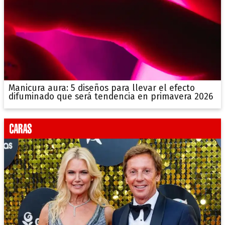
Manicura aura: 5 diseños para llevar el efecto
difuminado que será tendencia en primavera 2026