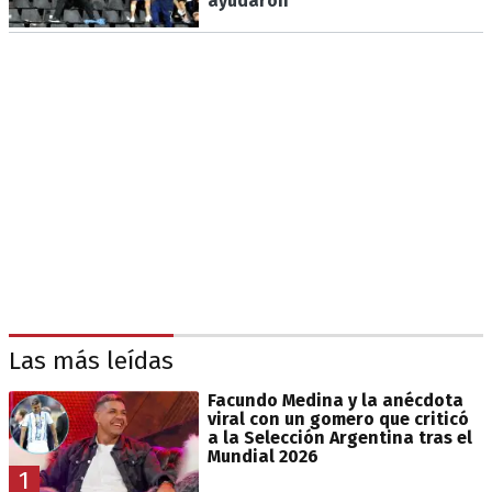
ayudaron"
Las más leídas
Facundo Medina y la anécdota
viral con un gomero que criticó
a la Selección Argentina tras el
Mundial 2026
1