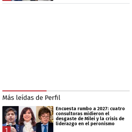
Más leídas de Perfil
Encuesta rumbo a 2027: cuatro
consultoras midieron el
desgaste de Milei y la crisis de
liderazgo en el peronismo
1