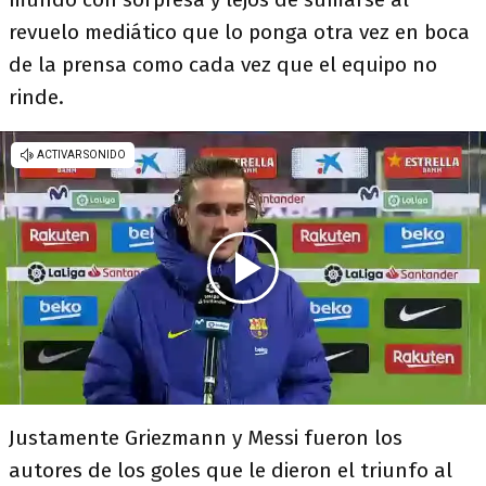
revuelo mediático que lo ponga otra vez en boca
de la prensa como cada vez que el equipo no
rinde.
Justamente Griezmann y Messi fueron los
autores de los goles que le dieron el triunfo al