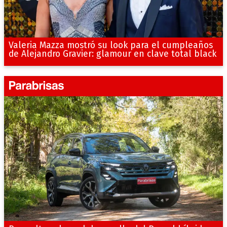
Valeria Mazza mostró su look para el cumpleaños
de Alejandro Gravier: glamour en clave total black