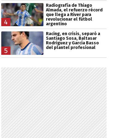
Radiografía de Thiago
Almada, el refuerzo récord
que llega a River para
revolucionar el fútbol
4
argentino
Racing, en crisis, separó a
Santiago Sosa, Baltasar
Rodríguez y García Basso
del plantel profesional
5