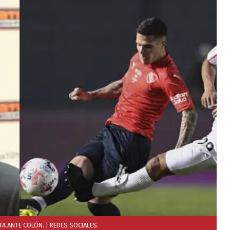
TA ANTE COLÓN.
| REDES SOCIALES.