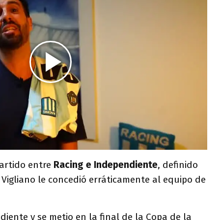
partido entre
Racing e Independiente
, definido
Vigliano le concedió erráticamente al equipo de
ente y se metio en la final de la Copa de la