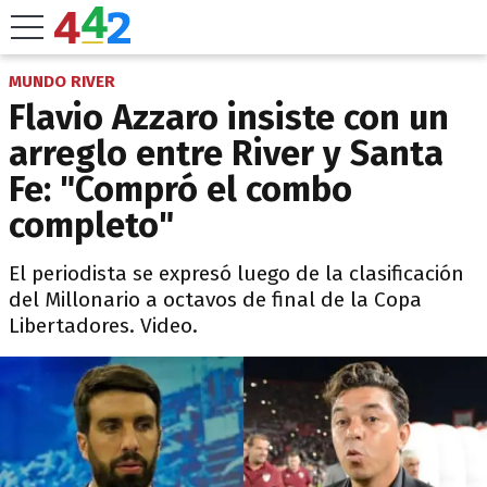
MUNDO RIVER
Flavio Azzaro insiste con un
arreglo entre River y Santa
Fe: "Compró el combo
completo"
El periodista se expresó luego de la clasificación
del Millonario a octavos de final de la Copa
Libertadores. Video.