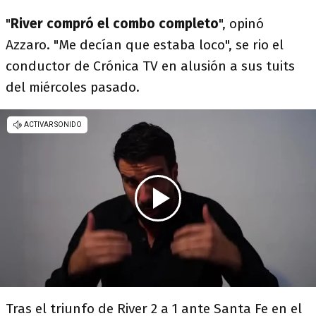
"
River compró el combo completo
", opinó
Azzaro. "Me decían que estaba loco", se rio el
conductor de Crónica TV en alusión a sus tuits
del miércoles pasado.
Tras el triunfo de River 2 a 1 ante Santa Fe en el