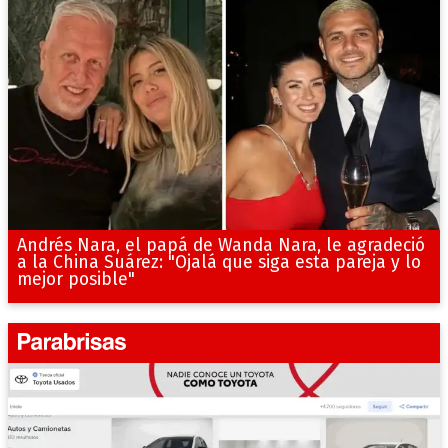
Andrés Nara, el papá de Wanda Nara, le agradeció
a la China Suárez: "Ojalá que siga esta pareja y lo
mejor posible"