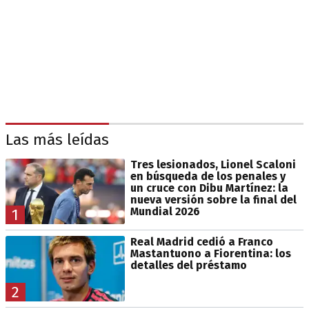
Las más leídas
Tres lesionados, Lionel Scaloni
en búsqueda de los penales y
un cruce con Dibu Martínez: la
nueva versión sobre la final del
Mundial 2026
1
Real Madrid cedió a Franco
Mastantuono a Fiorentina: los
detalles del préstamo
2