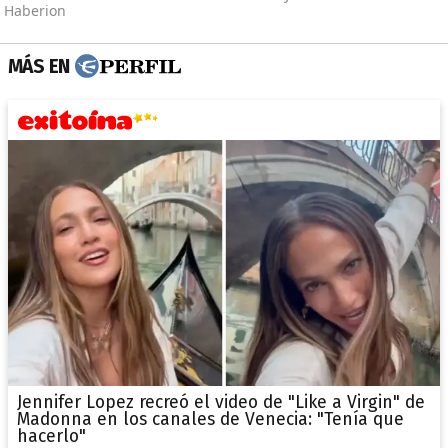
MÁS EN
Jennifer Lopez recreó el video de "Like a Virgin" de
Madonna en los canales de Venecia: "Tenía que
hacerlo"