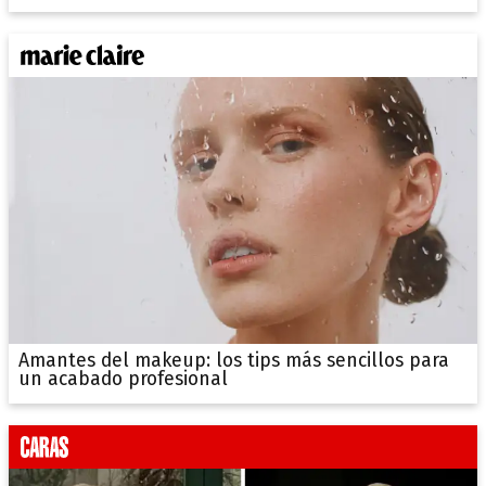
Amantes del makeup: los tips más sencillos para
un acabado profesional