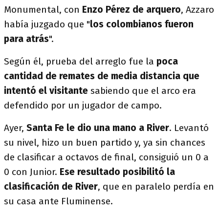
Monumental, con
Enzo Pérez de arquero
, Azzaro
había juzgado que "
los colombianos fueron
para atrás
".
Según él, prueba del arreglo fue la
poca
cantidad de remates de media distancia que
intentó el visitante
sabiendo que el arco era
defendido por un jugador de campo.
Ayer,
Santa Fe le dio una mano a River
. Levantó
su nivel, hizo un buen partido y, ya sin chances
de clasificar a octavos de final, consiguió un 0 a
0 con Junior.
Ese resultado posibilitó la
clasificación de River
, que en paralelo perdía en
su casa ante Fluminense.