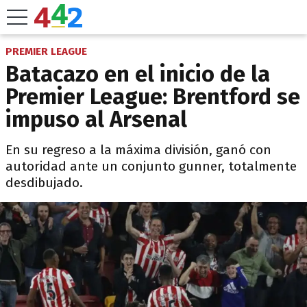
PREMIER LEAGUE
Batacazo en el inicio de la
Premier League: Brentford se
impuso al Arsenal
En su regreso a la máxima división, ganó con
autoridad ante un conjunto gunner, totalmente
desdibujado.