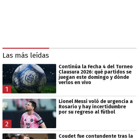
Las más leídas
Continúa la Fecha 4 del Torneo
Clausura 2026: qué partidos se
juegan este domingo y dónde
verlos en vivo
1
Lionel Messi voló de urgencia a
Rosario y hay incertidumbre
por su regreso al fútbol
2
Coudet fue contundente tras la