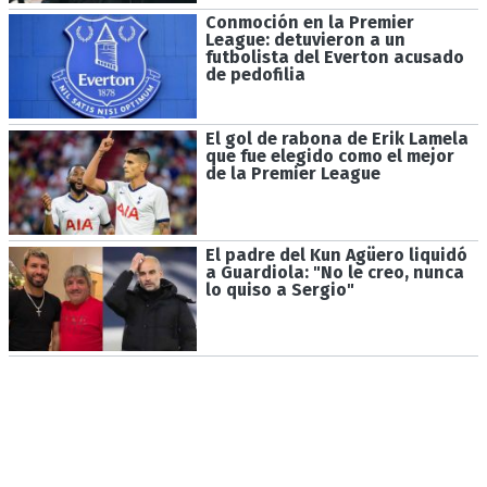
Conmoción en la Premier
League: detuvieron a un
futbolista del Everton acusado
de pedofilia
El gol de rabona de Erik Lamela
que fue elegido como el mejor
de la Premier League
El padre del Kun Agüero liquidó
a Guardiola: "No le creo, nunca
lo quiso a Sergio"