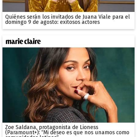
Quiénes serán los invitados de Juana Viale para el
domingo 9 de agosto: exitosos actores
Zoe Saldana, protagonista de Lioness
(Paramount+): “Mi deseo es que nos unamos como