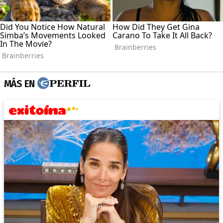
MÁS EN