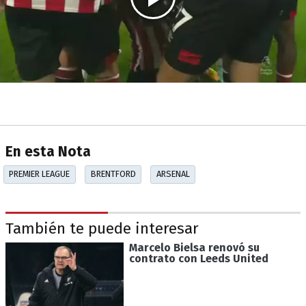
En esta Nota
PREMIER LEAGUE
BRENTFORD
ARSENAL
También te puede interesar
Marcelo Bielsa renovó su
contrato con Leeds United