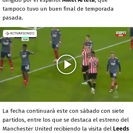
tampoco tuvo un buen final de temporada
pasada.
La fecha continuará este con sábado con siete
partidos, entre los que se destaca el estreno del
Manchester United recibiendo la visita del
Leeds