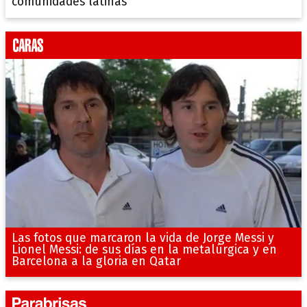
comunidades latinas”
Las fotos que marcaron la vida de Jorge Messi y
Lionel Messi: de sus días en la metalúrgica y en
Barcelona a la gloria en Qatar