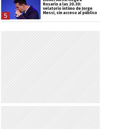
Rosario a las 20.30:
velatorio íntimo de Jorge
Messi, sin acceso al público
5