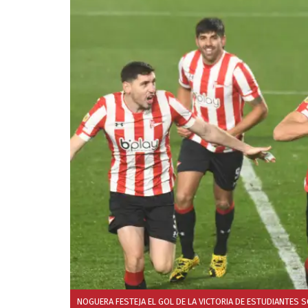
NOGUERA FESTEJA EL GOL DE LA VICTORIA DE ESTUDIANTES 