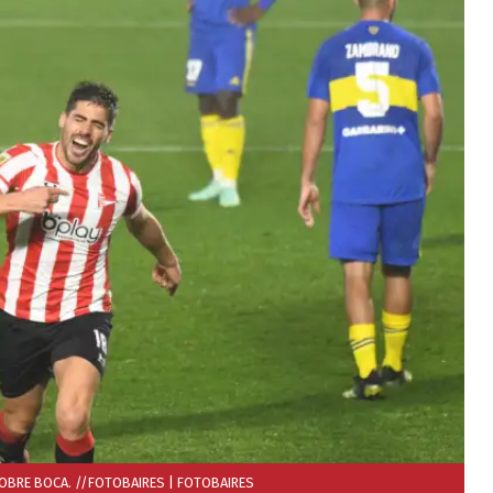
SOBRE BOCA. //FOTOBAIRES
| FOTOBAIRES