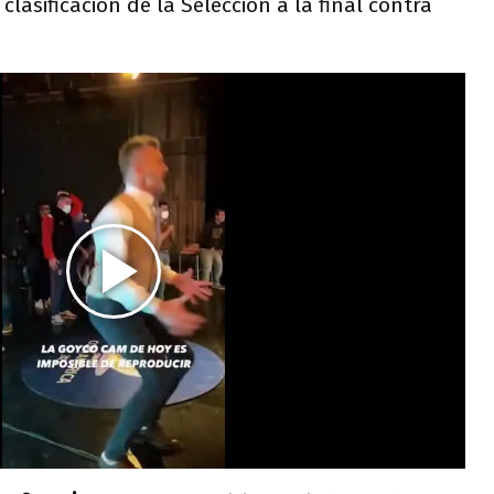
clasificación de la Selección a la final contra