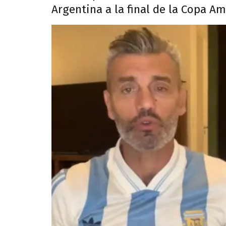
Argentina a la final de la Copa Am