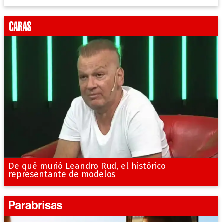
De qué murió Leandro Rud, el histórico
representante de modelos