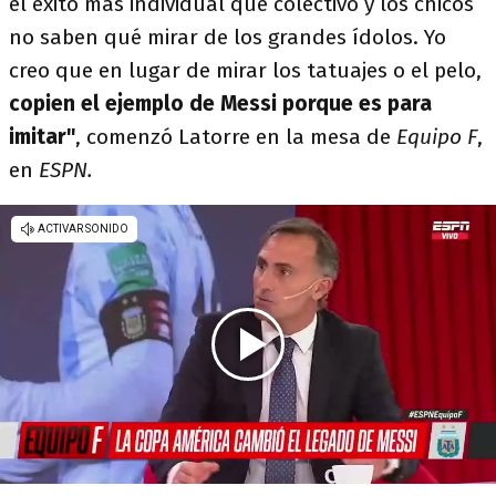
el éxito más individual que colectivo y los chicos
no saben qué mirar de los grandes ídolos. Yo
creo que en lugar de mirar los tatuajes o el pelo,
copien el ejemplo de Messi porque es para
imitar"
, comenzó Latorre en la mesa de
Equipo F
,
en
ESPN.