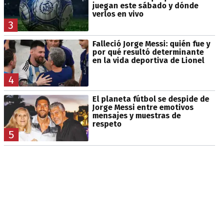
juegan este sábado y dónde
verlos en vivo
3
Falleció Jorge Messi: quién fue y
por qué resultó determinante
en la vida deportiva de Lionel
4
El planeta fútbol se despide de
Jorge Messi entre emotivos
mensajes y muestras de
respeto
5