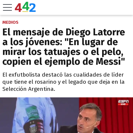
MEDIOS
El mensaje de Diego Latorre
a los jóvenes: "En lugar de
mirar los tatuajes o el pelo,
copien el ejemplo de Messi"
El exfutbolista destacó las cualidades de líder
que tiene el rosarino y el legado que deja en la
Selección Argentina.