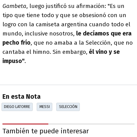
Gambeta
, luego justificó su afirmación: "Es un
tipo que tiene todo y que se obsesionó con un
logro con la camiseta argentina cuando todo el
mundo, inclusive nosotros,
le decíamos que era
pecho frío
, que no amaba a la Selección, que no
cantaba el himno. Sin embargo,
él vino y se
impuso"
.
En esta Nota
DIEGO LATORRE
MESSI
SELECCIÓN
También te puede interesar