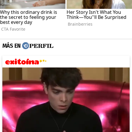
MÁS EN