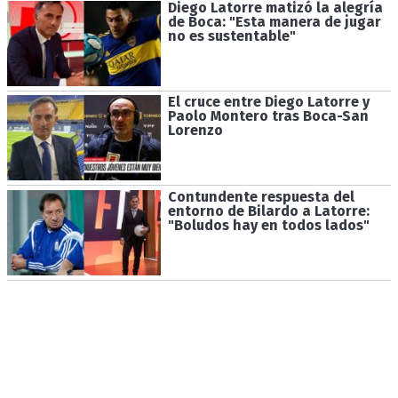
Diego Latorre matizó la alegría
de Boca: "Esta manera de jugar
no es sustentable"
El cruce entre Diego Latorre y
Paolo Montero tras Boca-San
Lorenzo
Contundente respuesta del
entorno de Bilardo a Latorre:
"Boludos hay en todos lados"