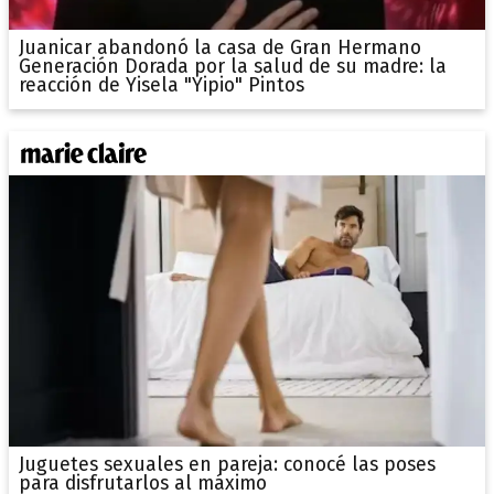
Juanicar abandonó la casa de Gran Hermano
Generación Dorada por la salud de su madre: la
reacción de Yisela "Yipio" Pintos
Juguetes sexuales en pareja: conocé las poses
para disfrutarlos al máximo