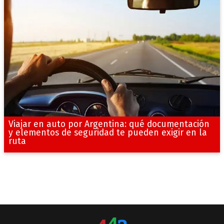
Viajar en auto por Argentina: qué documentación
y elementos de seguridad te pueden exigir en la
ruta