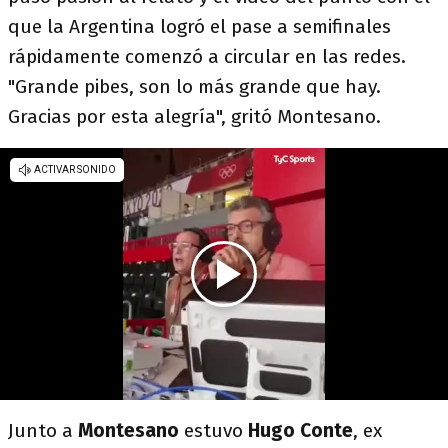
que la Argentina logró el pase a semifinales
rápidamente comenzó a circular en las redes.
"Grande pibes, son lo más grande que hay.
Gracias por esta alegría", gritó Montesano.
Junto a
Montesano
estuvo
Hugo Conte
, ex