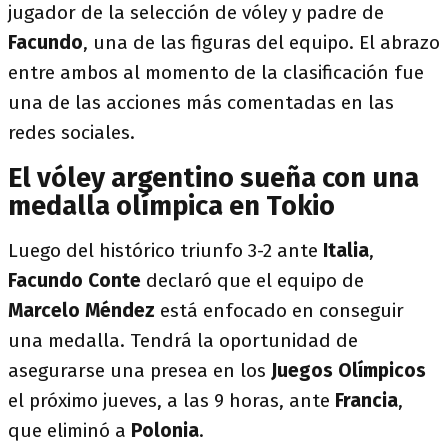
jugador de la selección de vóley y padre de
Facundo
, una de las figuras del equipo. El abrazo
entre ambos al momento de la clasificación fue
una de las acciones más comentadas en las
redes sociales.
El vóley argentino sueña con una
medalla olímpica en Tokio
Luego del histórico triunfo 3-2 ante
Italia
,
Facundo Conte
declaró que el equipo de
Marcelo Méndez
está enfocado en conseguir
una medalla. Tendrá la oportunidad de
asegurarse una presea en los
Juegos Olímpicos
el próximo jueves, a las 9 horas, ante
Francia
,
que eliminó a
Polonia
.