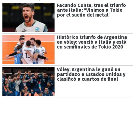
Facundo Conte, tras el triunfo
ante Italia: "Vinimos a Tokio
por el sueño del metal"
Histórico triunfo de Argentina
en vóley: venció a Italia y está
en semifinales de Tokio 2020
Vóley: Argentina le ganó un
partidazo a Estados Unidos y
clasificó a cuartos de final