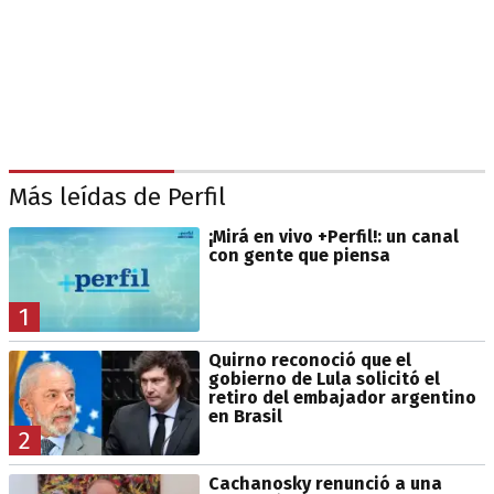
Más leídas de Perfil
¡Mirá en vivo +Perfil!: un canal
con gente que piensa
1
Quirno reconoció que el
gobierno de Lula solicitó el
retiro del embajador argentino
en Brasil
2
Cachanosky renunció a una