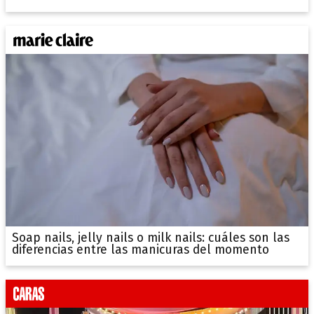
Soap nails, jelly nails o milk nails: cuáles son las
diferencias entre las manicuras del momento