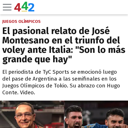
JUEGOS OLÍMPICOS
El pasional relato de José
Montesano en el triunfo del
voley ante Italia: "Son lo más
grande que hay"
El periodista de TyC Sports se emocionó luego
del pase de Argentina a las semifinales en los
Juegos Olímpicos de Tokio. Su abrazo con Hugo
Conte. Video.