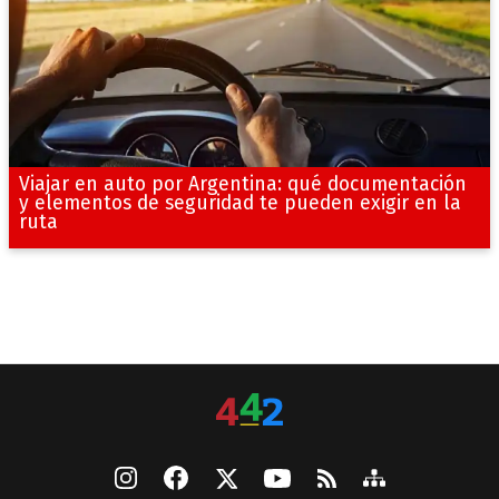
Viajar en auto por Argentina: qué documentación
y elementos de seguridad te pueden exigir en la
ruta