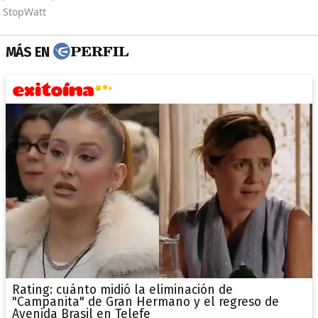
MÁS EN
Rating: cuánto midió la eliminación de
"Campanita" de Gran Hermano y el regreso de
Avenida Brasil en Telefe