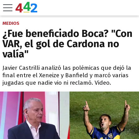
MEDIOS
¿Fue beneficiado Boca? "Con
VAR, el gol de Cardona no
valía"
Javier Castrilli analizó las polémicas que dejó la
final entre el Xeneize y Banfield y marcó varias
jugadas que nadie vio ni reclamó. Video.