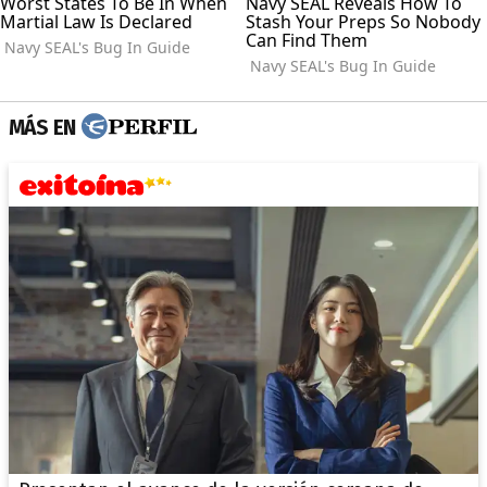
MÁS EN