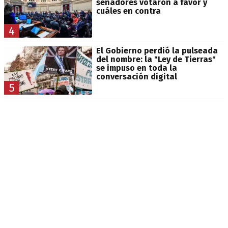
senadores votaron a favor y
cuáles en contra
4
El Gobierno perdió la pulseada
del nombre: la "Ley de Tierras"
se impuso en toda la
conversación digital
5