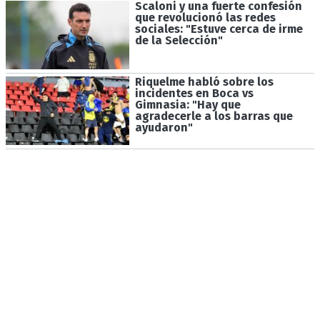
Scaloni y una fuerte confesión
que revolucionó las redes
sociales: "Estuve cerca de irme
de la Selección"
Riquelme habló sobre los
incidentes en Boca vs
Gimnasia: "Hay que
agradecerle a los barras que
ayudaron"