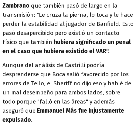
Zambrano
que también pasó de largo en la
transmisión: "Le cruza la pierna, lo toca y le hace
perder la estabilidad al jugador de Banfield. Esto
pasó desapercibido pero existió un contacto
físico que también
hubiera significado un penal
en el caso que hubiera existido el VAR".
Aunque del análisis de Castrilli podría
desprenderse que Boca salió favorecido por los
errores de Tello, el Sheriff no dijo eso y hablé de
un mal desempeño para ambos lados, sobre
todo porque "falló en las áreas" y además
aseguró que
Emmanuel Más fue injustamente
expulsado.