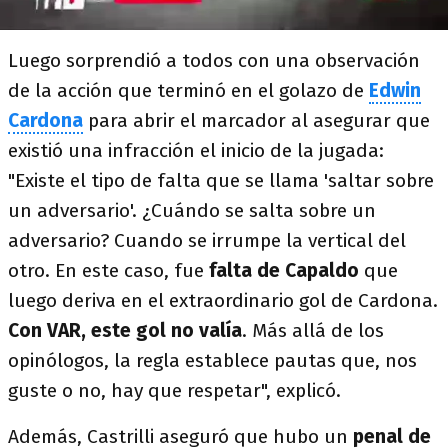
Luego sorprendió a todos con una observación
de la acción que terminó en el golazo de
Edwin
Cardona
para abrir el marcador al asegurar que
existió una infracción el inicio de la jugada:
"Existe el tipo de falta que se llama 'saltar sobre
un adversario'. ¿Cuándo se salta sobre un
adversario? Cuando se irrumpe la vertical del
otro. En este caso, fue
falta de Capaldo
que
luego deriva en el extraordinario gol de Cardona.
Con VAR, este gol no valía
. Más allá de los
opinólogos, la regla establece pautas que, nos
guste o no, hay que respetar", explicó.
Además, Castrilli aseguró que hubo un
penal de