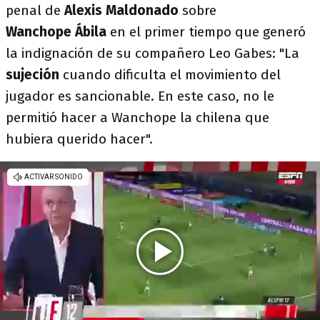
penal de
Alexis Maldonado
sobre
Wanchope Ábila
en el primer tiempo que generó
la indignación de su compañero Leo Gabes: "La
sujeción
cuando dificulta el movimiento del
jugador es sancionable. En este caso, no le
permitió hacer a Wanchope la chilena que
hubiera querido hacer".