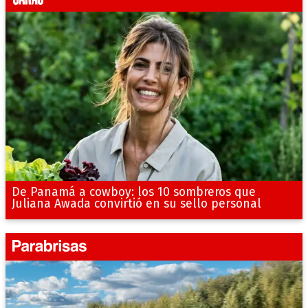
De Panamá a cowboy: los 10 sombreros que
Juliana Awada convirtió en su sello personal