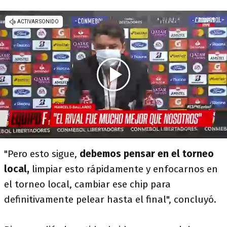
"Pero esto sigue,
debemos pensar en el torneo
local,
limpiar esto rápidamente y enfocarnos en
el torneo local, cambiar ese chip para
definitivamente pelear hasta el final", concluyó.