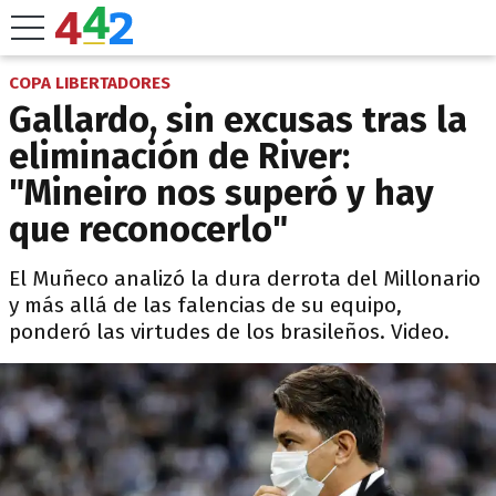
COPA LIBERTADORES
Gallardo, sin excusas tras la
eliminación de River:
"Mineiro nos superó y hay
que reconocerlo"
El Muñeco analizó la dura derrota del Millonario
y más allá de las falencias de su equipo,
ponderó las virtudes de los brasileños. Video.