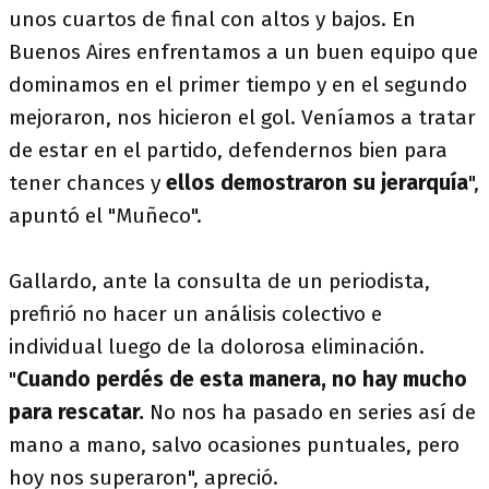
unos cuartos de final con altos y bajos. En
Buenos Aires enfrentamos a un buen equipo que
dominamos en el primer tiempo y en el segundo
mejoraron, nos hicieron el gol. Veníamos a tratar
de estar en el partido, defendernos bien para
tener chances y
ellos demostraron su jerarquía
",
apuntó el "Muñeco".
Gallardo, ante la consulta de un periodista,
prefirió no hacer un análisis colectivo e
individual luego de la dolorosa eliminación.
"
Cuando perdés de esta manera, no hay mucho
para rescatar.
No nos ha pasado en series así de
mano a mano, salvo ocasiones puntuales, pero
hoy nos superaron", apreció.