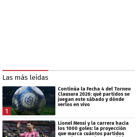
Las más leídas
Continúa la Fecha 4 del Torneo
Clausura 2026: qué partidos se
juegan este sábado y dónde
verlos en vivo
1
Lionel Messi y la carrera hacia
los 1000 goles: la proyección
que marca cuántos partidos