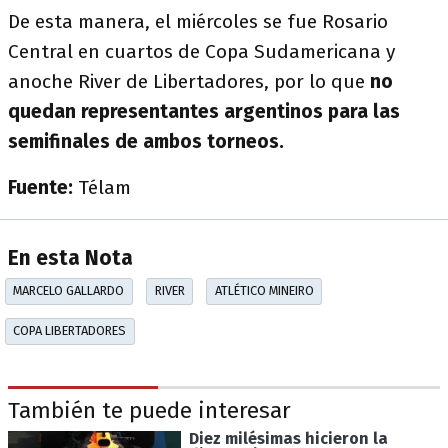
De esta manera, el miércoles se fue Rosario
Central en cuartos de Copa Sudamericana y
anoche River de Libertadores, por lo que
no
quedan representantes argentinos para las
semifinales de ambos torneos.
Fuente:
Télam
En esta Nota
MARCELO GALLARDO
RIVER
ATLÉTICO MINEIRO
COPA LIBERTADORES
También te puede interesar
Diez milésimas hicieron la