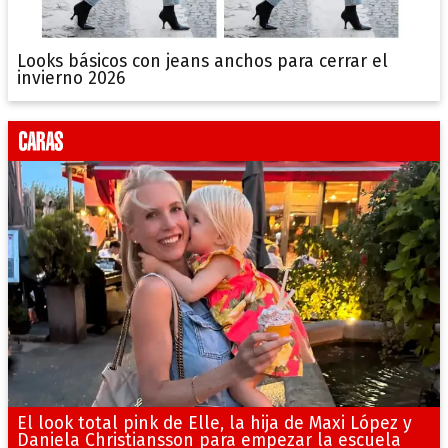
Looks básicos con jeans anchos para cerrar el
invierno 2026
El look total pink de Elle, la hija de Maxi López y
Daniela Christiansson para empezar la escuela