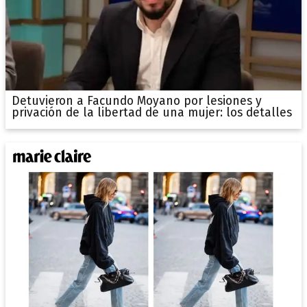
Detuvieron a Facundo Moyano por lesiones y
privación de la libertad de una mujer: los detalles