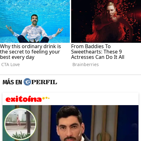
MÁS EN