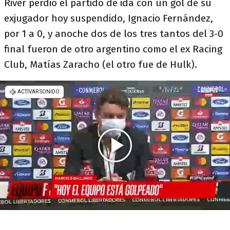
River perdió el partido de ida con un gol de su
exjugador hoy suspendido, Ignacio Fernández,
por 1 a 0, y anoche dos de los tres tantos del 3-0
final fueron de otro argentino como el ex Racing
Club, Matías Zaracho (el otro fue de Hulk).