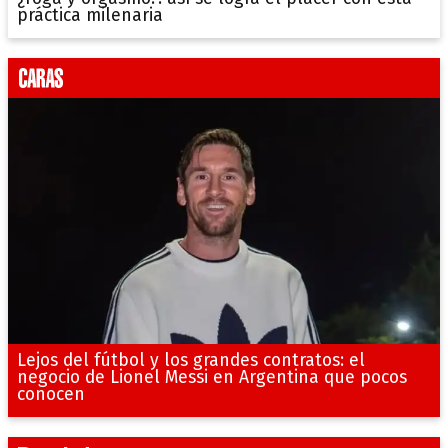
práctica milenaria
Lejos del fútbol y los grandes contratos: el
negocio de Lionel Messi en Argentina que pocos
conocen