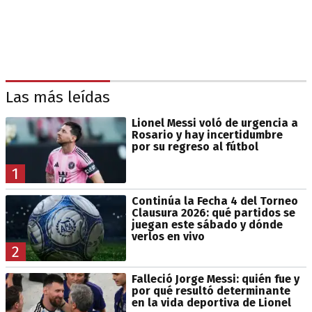
Las más leídas
Lionel Messi voló de urgencia a
Rosario y hay incertidumbre
por su regreso al fútbol
1
Continúa la Fecha 4 del Torneo
Clausura 2026: qué partidos se
juegan este sábado y dónde
verlos en vivo
2
Falleció Jorge Messi: quién fue y
por qué resultó determinante
en la vida deportiva de Lionel