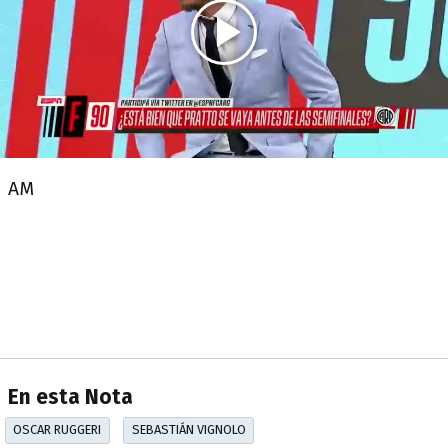
AM
En esta Nota
OSCAR RUGGERI
SEBASTIÁN VIGNOLO