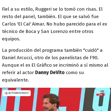
Fiel a su estilo, Ruggeri se lo tomó con risas. El
resto del panel, también. El que se salvó fue
Carlos 'El Cai' Aimar. No hubo parecido para el ex
técnico de Boca y San Lorenzo entre otros
equipos.
La producción del programa también "cuidó" a
Daniel Arcucci, otro de los panelistas de F90.
Aunque el ex El Gráfico se incriminó a sí mismo al
referir al actor
Danny DeVito
como su
equivalente.