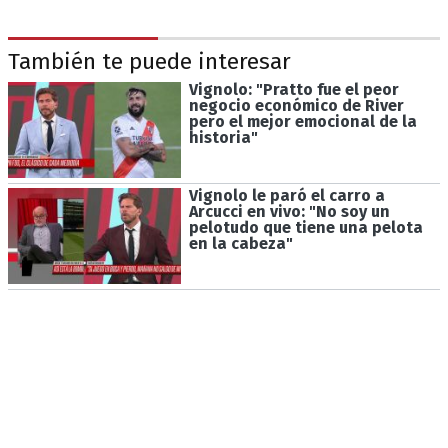
También te puede interesar
Vignolo: "Pratto fue el peor
negocio económico de River
pero el mejor emocional de la
historia"
Vignolo le paró el carro a
Arcucci en vivo: "No soy un
pelotudo que tiene una pelota
en la cabeza"