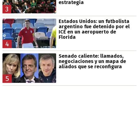
estrategia
3
Estados Unidos: un futbolista
argentino fue detenido por el
ICE en un aeropuerto de
Florida
4
Senado caliente: llamados,
negociaciones y un mapa de
aliados que se reconfigura
5