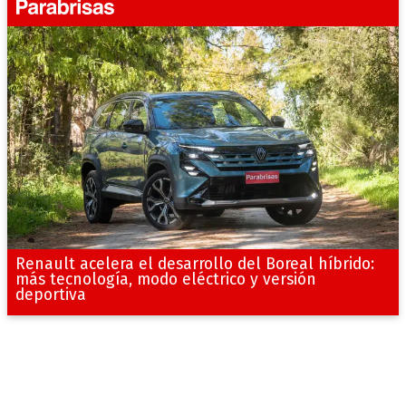
Renault acelera el desarrollo del Boreal híbrido:
más tecnología, modo eléctrico y versión
deportiva