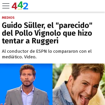
MEDIOS
Guido Süller, el "parecido"
del Pollo Vignolo que hizo
tentar a Ruggeri
Al conductor de ESPN lo compararon con el
mediático. Video.