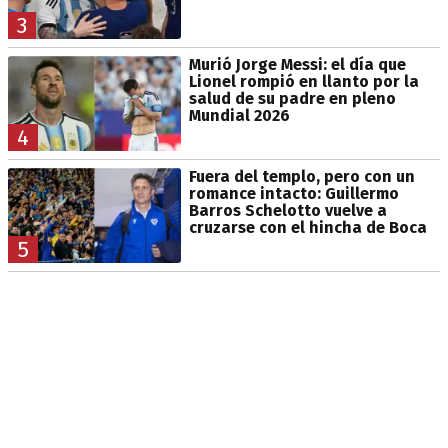
3
Murió Jorge Messi: el día que
Lionel rompió en llanto por la
salud de su padre en pleno
Mundial 2026
4
Fuera del templo, pero con un
romance intacto: Guillermo
Barros Schelotto vuelve a
cruzarse con el hincha de Boca
5