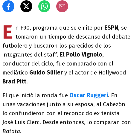
E
n F90, programa que se emite por
ESPN
, se
tomaron un tiempo de descanso del debate
futbolero y buscaron los parecidos de los
integrantes del staff.
El Pollo Vignolo
,
conductor del ciclo, fue comparado con el
mediático
Guido Süller
y el actor de Hollywood
Brad Pitt
.
El que inició la ronda fue
Oscar Ruggeri
. En
unas vacaciones junto a su esposa, al Cabezón
lo confundieron con el reconocido ex tenista
José Luis Clerc. Desde entonces, lo comparan con
Batata
.