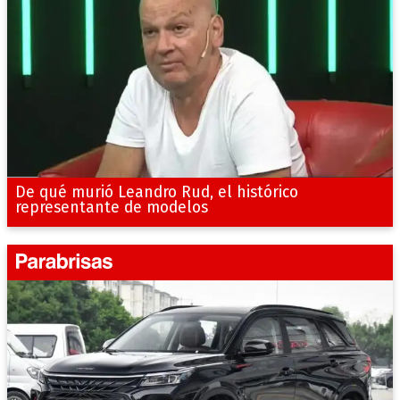
De qué murió Leandro Rud, el histórico
representante de modelos