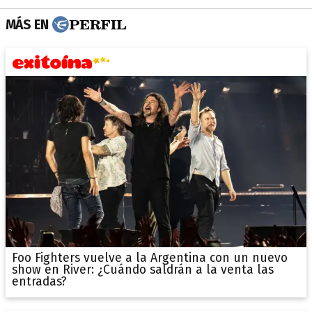
MÁS EN
Foo Fighters vuelve a la Argentina con un nuevo
show en River: ¿Cuándo saldrán a la venta las
entradas?