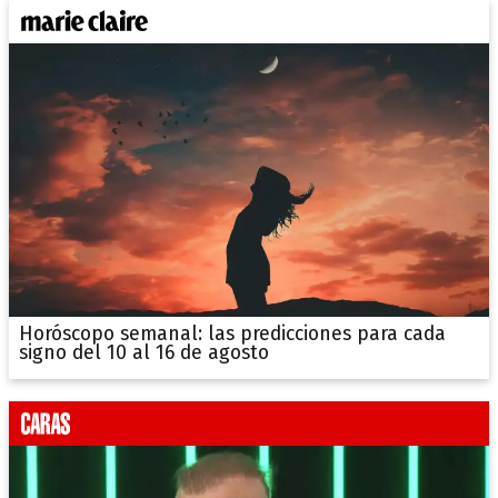
Horóscopo semanal: las predicciones para cada
signo del 10 al 16 de agosto