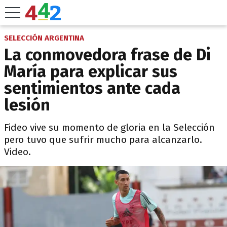
SELECCIÓN ARGENTINA
La conmovedora frase de Di
María para explicar sus
sentimientos ante cada
lesión
Fideo vive su momento de gloria en la Selección
pero tuvo que sufrir mucho para alcanzarlo.
Video.