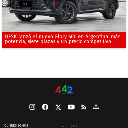
DFSK lanzó el nuevo Glory 600 en Argentina: más
potencia, siete plazas y un precio competitivo
QUIENES SOMOS
EQUIPO