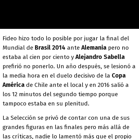
Fideo hizo todo lo posible por jugar la final del
Mundial de
Brasil 2014
ante
Alemania
pero no
estaba al cien por ciento y
Alejandro Sabella
prefirió no ponerlo. Un año después, se lesionó a
la media hora en el duelo decisivo de la
Copa
América
de Chile ante el local y en 2016 salió a
los 12 minutos del segundo tiempo porque
tampoco estaba en su plenitud.
La Selección se privó de contar con una de sus
grandes figuras en las finales pero más allá de
las críticas, nadie lo lamentó más que el propio