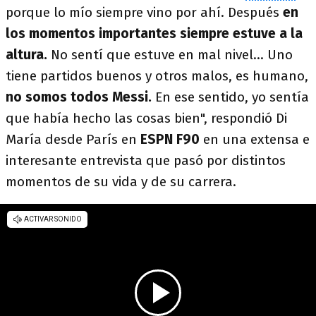
porque lo mío siempre vino por ahí. Después
en
los momentos importantes siempre estuve a la
altura.
No sentí que estuve en mal nivel... Uno
tiene partidos buenos y otros malos, es humano,
no somos todos Messi.
En ese sentido, yo sentía
que había hecho las cosas bien", respondió Di
María desde París en
ESPN F90
en una extensa e
interesante entrevista que pasó por distintos
momentos de su vida y de su carrera.