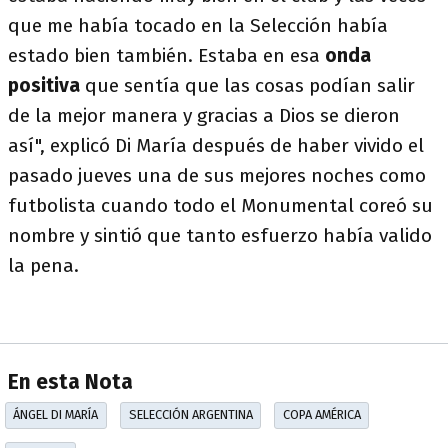
que me había tocado en la Selección había
estado bien también. Estaba en esa
onda
positiva
que sentía que las cosas podían salir
de la mejor manera y gracias a Dios se dieron
así", explicó Di María después de haber vivido el
pasado jueves una de sus mejores noches como
futbolista cuando todo el Monumental coreó su
nombre y sintió que tanto esfuerzo había valido
la pena.
En esta Nota
ÁNGEL DI MARÍA
SELECCIÓN ARGENTINA
COPA AMÉRICA