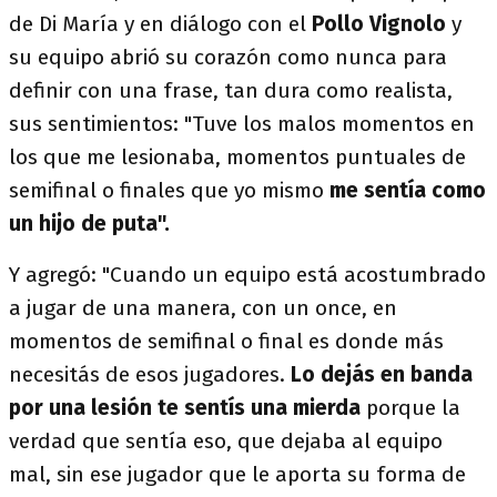
de Di María y en diálogo con el
Pollo Vignolo
y
su equipo abrió su corazón como nunca para
definir con una frase, tan dura como realista,
sus sentimientos: "Tuve los malos momentos en
los que me lesionaba, momentos puntuales de
semifinal o finales que yo mismo
me sentía como
un hijo de puta".
Y agregó: "Cuando un equipo está acostumbrado
a jugar de una manera, con un once, en
momentos de semifinal o final es donde más
necesitás de esos jugadores.
Lo dejás en banda
por una lesión te sentís una mierda
porque la
verdad que sentía eso, que dejaba al equipo
mal, sin ese jugador que le aporta su forma de