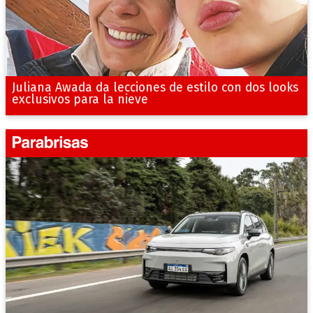
Juliana Awada da lecciones de estilo con dos looks
exclusivos para la nieve