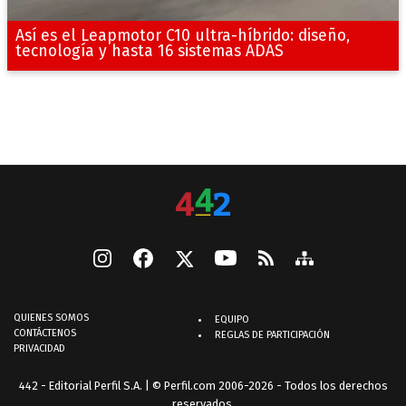
Así es el Leapmotor C10 ultra-híbrido: diseño,
tecnología y hasta 16 sistemas ADAS
QUIENES SOMOS
EQUIPO
CONTÁCTENOS
REGLAS DE PARTICIPACIÓN
PRIVACIDAD
442 - Editorial Perfil S.A.
| © Perfil.com 2006-2026 - Todos los derechos
reservados.