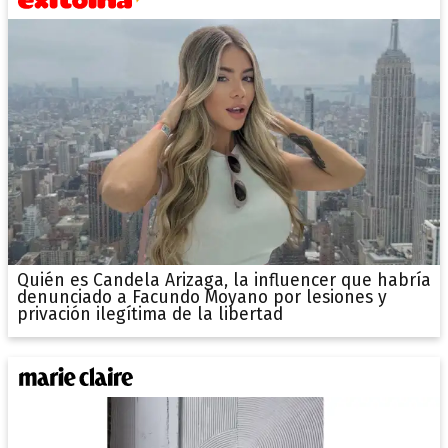
Quién es Candela Arizaga, la influencer que habría
denunciado a Facundo Moyano por lesiones y
privación ilegítima de la libertad