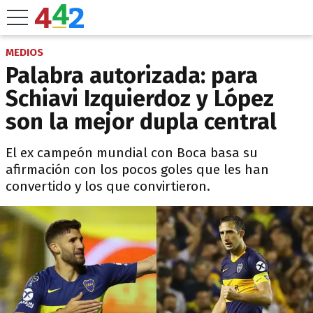
MEDIOS
Palabra autorizada: para
Schiavi Izquierdoz y López
son la mejor dupla central
El ex campeón mundial con Boca basa su
afirmación con los pocos goles que les han
convertido y los que convirtieron.