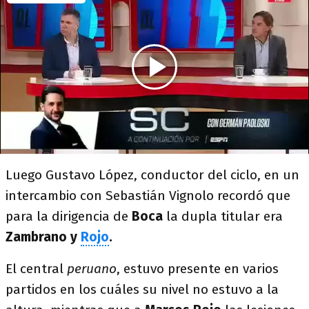
Luego Gustavo López, conductor del ciclo, en un
intercambio con Sebastián Vignolo recordó que
para la dirigencia de
Boca
la dupla titular era
Zambrano y
Rojo
.
El central
peruano
, estuvo presente en varios
partidos en los cuáles su nivel no estuvo a la