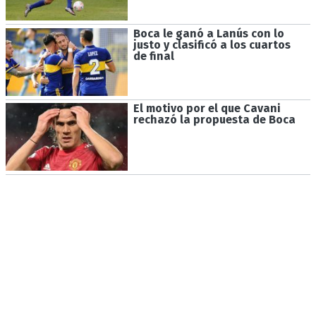
Boca le ganó a Lanús con lo
justo y clasificó a los cuartos
de final
El motivo por el que Cavani
rechazó la propuesta de Boca