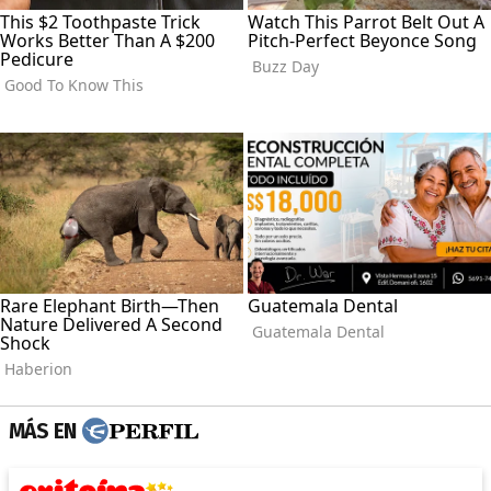
MÁS EN