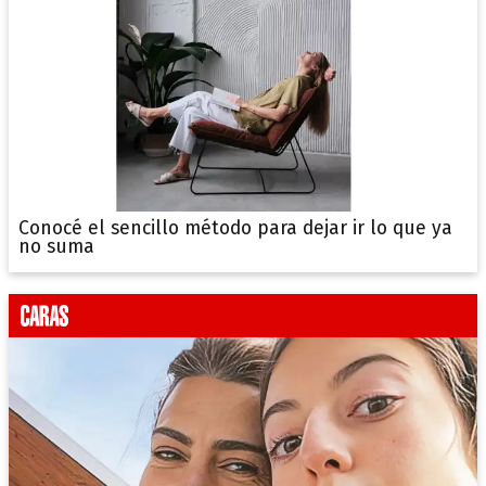
Conocé el sencillo método para dejar ir lo que ya
no suma