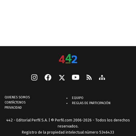
QUIENES SOMOS
EQUIPO
CONTÁCTENOS
REGLAS DE PARTICIPACIÓN
PRIVACIDAD
442 - Editorial Perfil S.A.
| © Perfil.com 2006-2026 - Todos los derechos
reservados.
Registro de la propiedad intelectual número 5346433