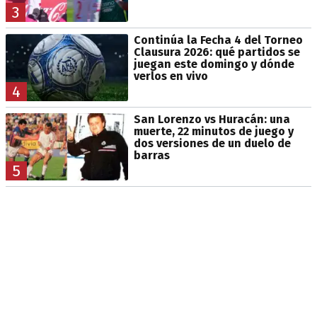
3
Continúa la Fecha 4 del Torneo
Clausura 2026: qué partidos se
juegan este domingo y dónde
verlos en vivo
4
San Lorenzo vs Huracán: una
muerte, 22 minutos de juego y
dos versiones de un duelo de
barras
5