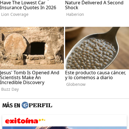
MÁS EN