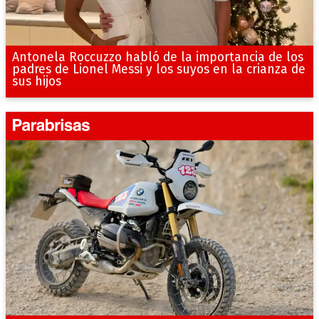
Antonela Roccuzzo habló de la importancia de los
padres de Lionel Messi y los suyos en la crianza de
sus hijos