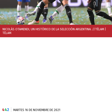
NICOLÁS OTAMENDI, UN HISTÓRICO DE LA SELECCIÓN ARGENTINA. //TÉLAM
|
TÉLAM
4
4
2
MARTES 16 DE NOVIEMBRE DE 2021