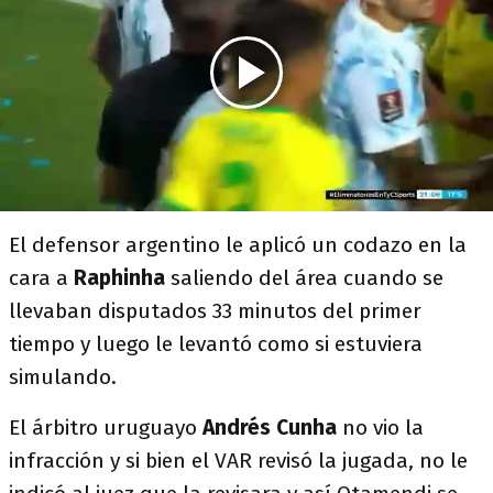
El defensor argentino le aplicó un codazo en la
cara a
Raphinha
saliendo del área cuando se
llevaban disputados 33 minutos del primer
tiempo y luego le levantó como si estuviera
simulando.
El árbitro uruguayo
Andrés Cunha
no vio la
infracción y si bien el VAR revisó la jugada, no le