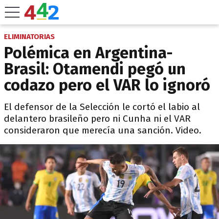
ELIMINATORIAS
Polémica en Argentina-
Brasil: Otamendi pegó un
codazo pero el VAR lo ignoró
El defensor de la Selección le cortó el labio al
delantero brasileño pero ni Cunha ni el VAR
consideraron que merecía una sanción. Video.