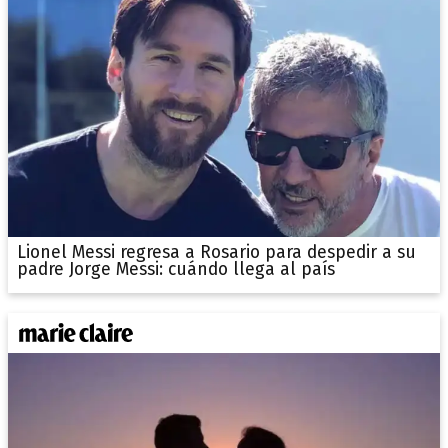
Lionel Messi regresa a Rosario para despedir a su
padre Jorge Messi: cuándo llega al país