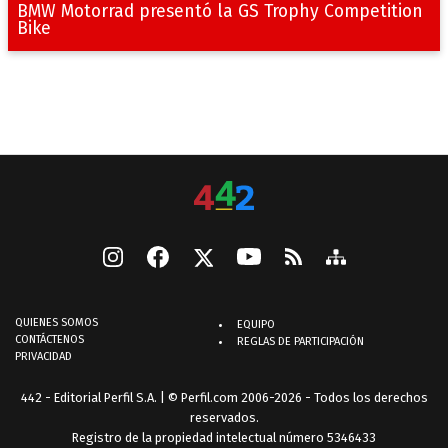
BMW Motorrad presentó la GS Trophy Competition
Bike
QUIENES SOMOS
EQUIPO
CONTÁCTENOS
REGLAS DE PARTICIPACIÓN
PRIVACIDAD
442 - Editorial Perfil S.A.
| © Perfil.com 2006-2026 - Todos los derechos
reservados.
Registro de la propiedad intelectual número 5346433