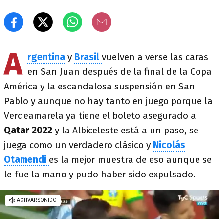
A
rgentina
y
Brasil
vuelven a verse las caras
en San Juan después de la final de la Copa
América y la escandalosa suspensión en San
Pablo y aunque no hay tanto en juego porque la
Verdeamarela ya tiene el boleto asegurado a
Qatar 2022
y la Albiceleste está a un paso, se
juega como un verdadero clásico y
Nicolás
Otamendi
es la mejor muestra de eso aunque se
le fue la mano y pudo haber sido expulsado.