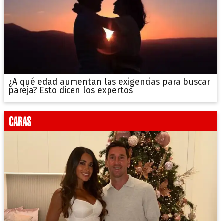
¿A qué edad aumentan las exigencias para buscar
pareja? Esto dicen los expertos