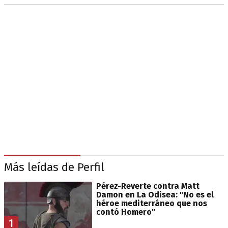
Más leídas de Perfil
Pérez-Reverte contra Matt
Damon en La Odisea: "No es el
héroe mediterráneo que nos
contó Homero"
1