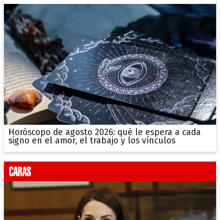
Horóscopo de agosto 2026: qué le espera a cada
signo en el amor, el trabajo y los vínculos