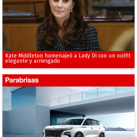
Kate Middleton homenajeó a Lady Di con un outfit
elegante y arriesgado