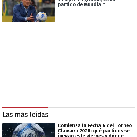
partido de Mundial"
Las más leídas
Comienza la Fecha 4 del Torneo
Clausura 2026: qué partidos se
juegan este viernes y dónde