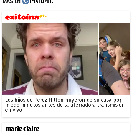
MÁS EN
Los hijos de Perez Hilton huyeron de su casa por
miedo minutos antes de la aterradora transmisión
en vivo