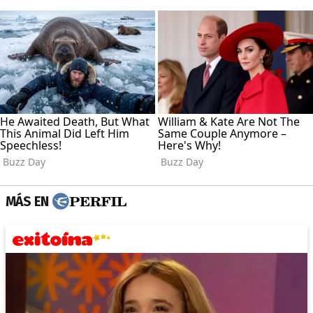
MÁS EN