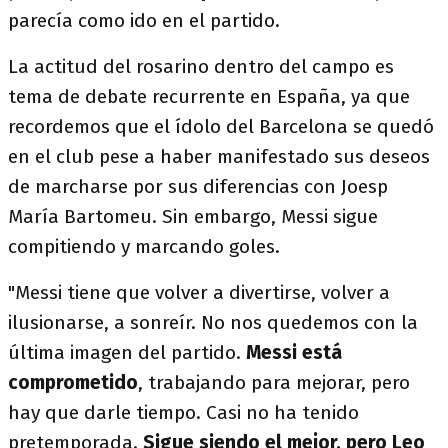
parecía como ido en el partido.
La actitud del rosarino dentro del campo es
tema de debate recurrente en España, ya que
recordemos que el ídolo del Barcelona se quedó
en el club pese a haber manifestado sus deseos
de marcharse por sus diferencias con Joesp
María Bartomeu. Sin embargo, Messi sigue
compitiendo y marcando goles.
"Messi tiene que volver a divertirse, volver a
ilusionarse, a sonreír. No nos quedemos con la
última imagen del partido.
Messi está
comprometido
, trabajando para mejorar, pero
hay que darle tiempo. Casi no ha tenido
pretemporada.
Sigue siendo el mejor, pero Leo