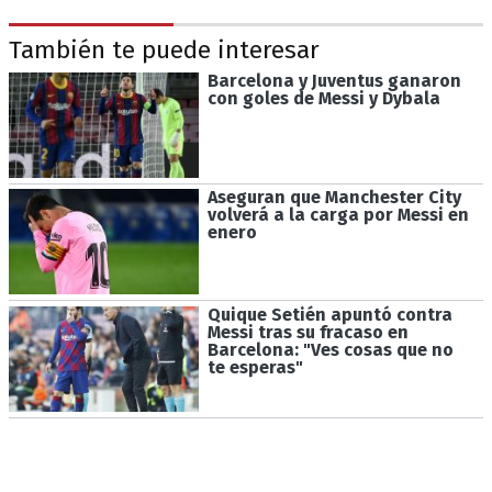
También te puede interesar
Barcelona y Juventus ganaron
con goles de Messi y Dybala
Aseguran que Manchester City
volverá a la carga por Messi en
enero
Quique Setién apuntó contra
Messi tras su fracaso en
Barcelona: "Ves cosas que no
te esperas"