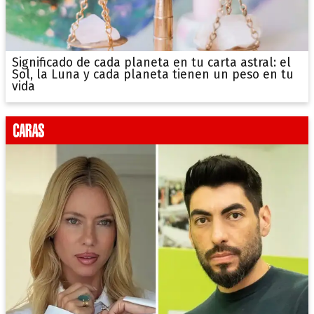
Significado de cada planeta en tu carta astral: el
Sol, la Luna y cada planeta tienen un peso en tu
vida