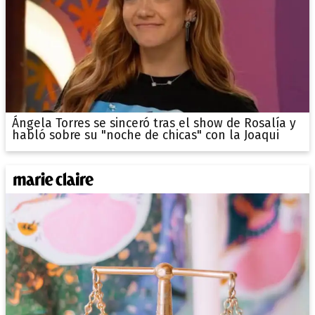
Ángela Torres se sinceró tras el show de Rosalía y
habló sobre su "noche de chicas" con la Joaqui