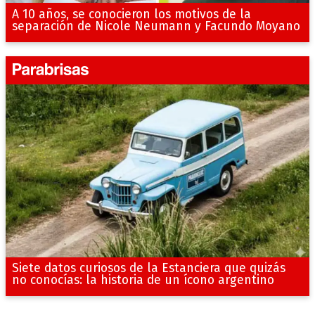
A 10 años, se conocieron los motivos de la
separación de Nicole Neumann y Facundo Moyano
Siete datos curiosos de la Estanciera que quizás
no conocías: la historia de un ícono argentino