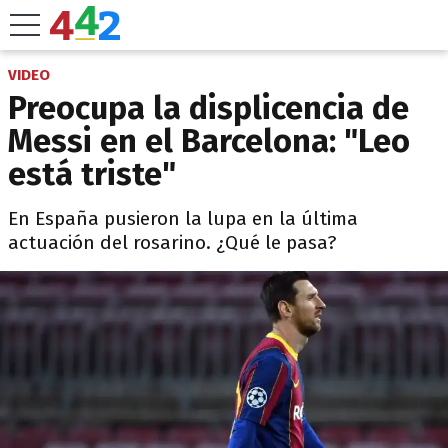
VIDEO
Preocupa la displicencia de
Messi en el Barcelona: "Leo
está triste"
En España pusieron la lupa en la última
actuación del rosarino. ¿Qué le pasa?