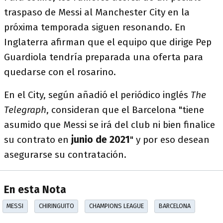
traspaso de Messi al Manchester City en la
próxima temporada siguen resonando. En
Inglaterra afirman que el equipo que dirige Pep
Guardiola tendría preparada una oferta para
quedarse con el rosarino.
En el City, según añadió el periódico inglés
The
Telegraph
, consideran que el Barcelona "tiene
asumido que Messi se irá del club ni bien finalice
su contrato en
junio de 2021
" y por eso desean
asegurarse su contratación.
En esta Nota
MESSI
CHIRINGUITO
CHAMPIONS LEAGUE
BARCELONA