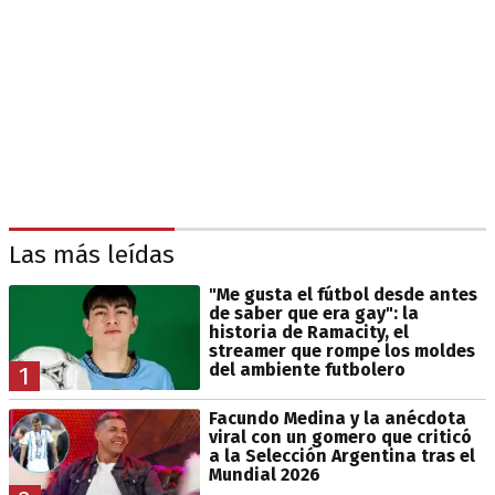
Las más leídas
"Me gusta el fútbol desde antes
de saber que era gay": la
historia de Ramacity, el
streamer que rompe los moldes
del ambiente futbolero
1
Facundo Medina y la anécdota
viral con un gomero que criticó
a la Selección Argentina tras el
Mundial 2026