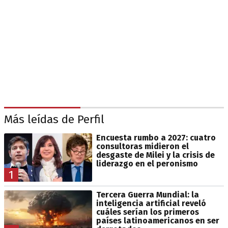
Más leídas de Perfil
Encuesta rumbo a 2027: cuatro
consultoras midieron el
desgaste de Milei y la crisis de
liderazgo en el peronismo
1
Tercera Guerra Mundial: la
inteligencia artificial reveló
cuáles serían los primeros
países latinoamericanos en ser