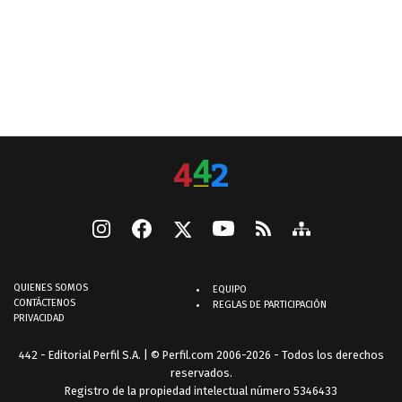
QUIENES SOMOS
EQUIPO
CONTÁCTENOS
REGLAS DE PARTICIPACIÓN
PRIVACIDAD
442 - Editorial Perfil S.A.
| © Perfil.com 2006-2026 - Todos los derechos
reservados.
Registro de la propiedad intelectual número 5346433