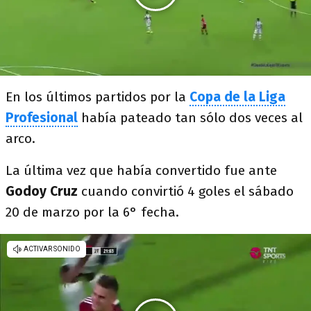
En los últimos partidos por la
Copa de la Liga
Profesional
había pateado tan sólo dos veces al
arco.
La última vez que había convertido fue ante
Godoy Cruz
cuando convirtió 4 goles el sábado
20 de marzo por la 6° fecha.