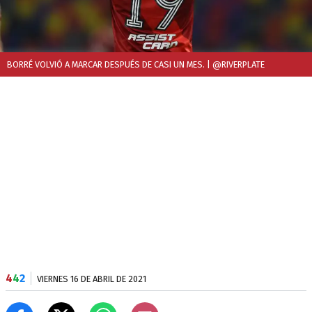
BORRÉ VOLVIÓ A MARCAR DESPUÉS DE CASI UN MES.
| @RIVERPLATE
4
4
2
VIERNES 16 DE ABRIL DE 2021