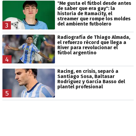
"Me gusta el fútbol desde antes
de saber que era gay": la
historia de Ramacity, el
streamer que rompe los moldes
del ambiente futbolero
3
Radiografía de Thiago Almada,
el refuerzo récord que llega a
River para revolucionar el
fútbol argentino
4
Racing, en crisis, separó a
Santiago Sosa, Baltasar
Rodríguez y García Basso del
plantel profesional
5