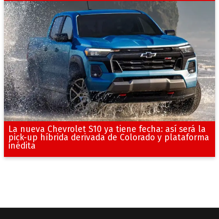
La nueva Chevrolet S10 ya tiene fecha: así será la
pick-up híbrida derivada de Colorado y plataforma
inédita