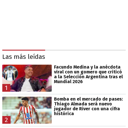
Las más leídas
Facundo Medina y la anécdota
viral con un gomero que criticó
a la Selección Argentina tras el
Mundial 2026
1
Bomba en el mercado de pases:
Thiago Almada será nuevo
jugador de River con una cifra
histórica
2