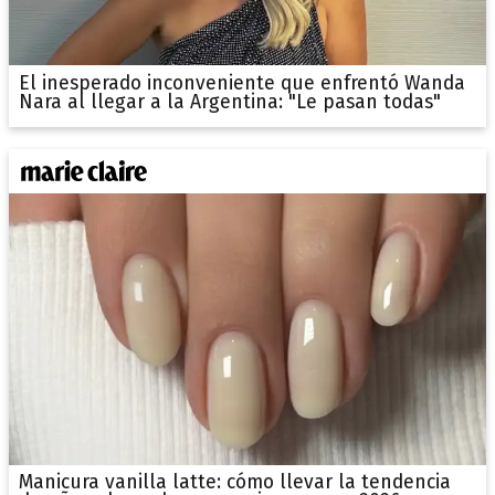
El inesperado inconveniente que enfrentó Wanda
Nara al llegar a la Argentina: "Le pasan todas"
Manicura vanilla latte: cómo llevar la tendencia