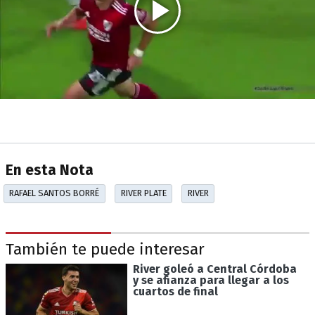
En esta Nota
RAFAEL SANTOS BORRÉ
RIVER PLATE
RIVER
También te puede interesar
River goleó a Central Córdoba
y se afianza para llegar a los
cuartos de final