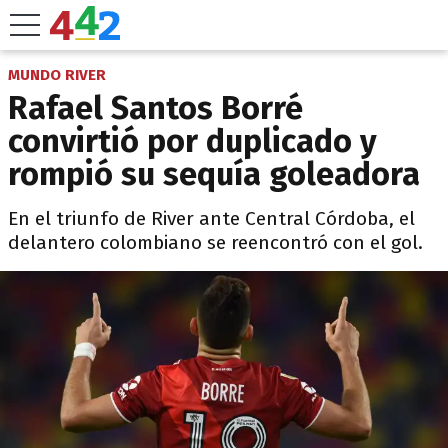
MUNDO RIVER
Rafael Santos Borré
convirtió por duplicado y
rompió su sequía goleadora
En el triunfo de River ante Central Córdoba, el
delantero colombiano se reencontró con el gol.