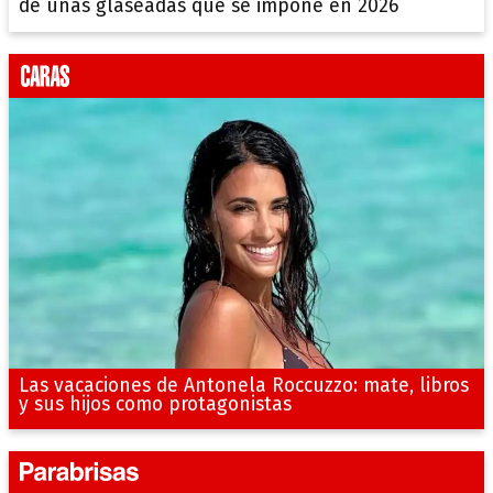
de uñas glaseadas que se impone en 2026
Las vacaciones de Antonela Roccuzzo: mate, libros
y sus hijos como protagonistas