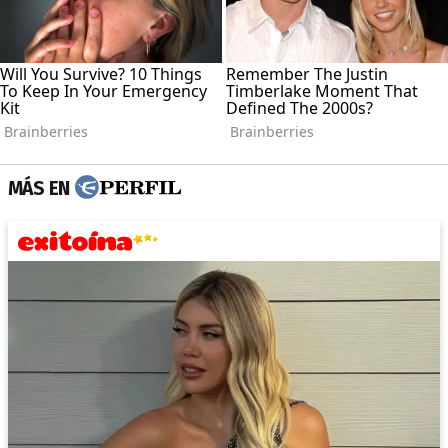
MÁS EN