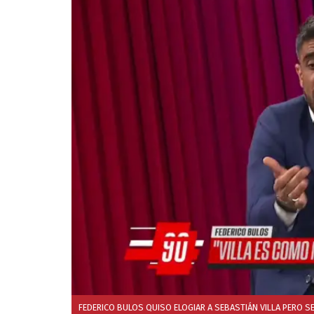
FEDERICO BULOS QUISO ELOGIAR A SEBASTIÁN VILLA PERO SE