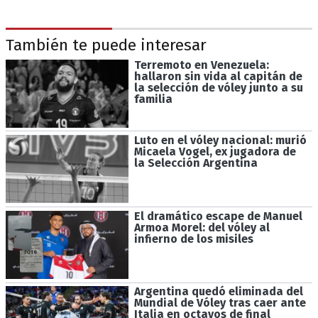
También te puede interesar
Terremoto en Venezuela:
hallaron sin vida al capitán de
la selección de vóley junto a su
familia
Luto en el vóley nacional: murió
Micaela Vogel, ex jugadora de
la Selección Argentina
El dramático escape de Manuel
Armoa Morel: del vóley al
infierno de los misiles
Argentina quedó eliminada del
Mundial de Vóley tras caer ante
Italia en octavos de final