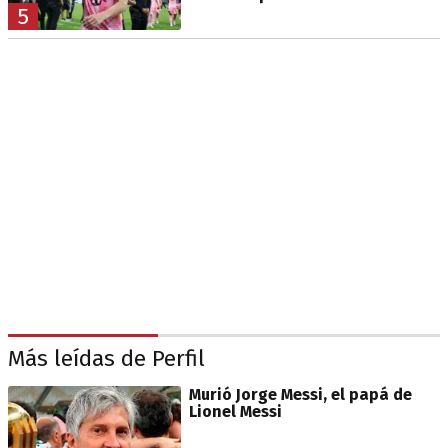
5
Más leídas de Perfil
Murió Jorge Messi, el papá de
Lionel Messi