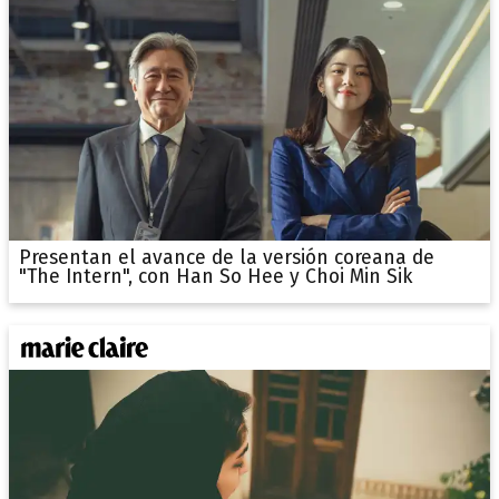
Presentan el avance de la versión coreana de
"The Intern", con Han So Hee y Choi Min Sik