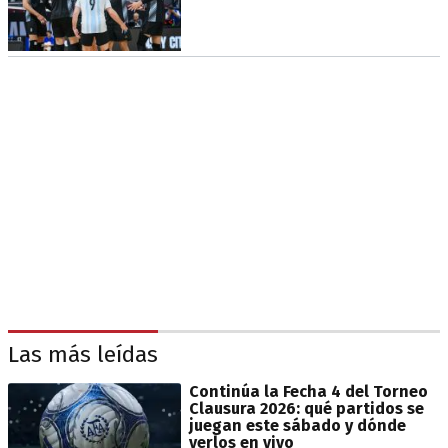
Las más leídas
Continúa la Fecha 4 del Torneo
Clausura 2026: qué partidos se
juegan este sábado y dónde
verlos en vivo