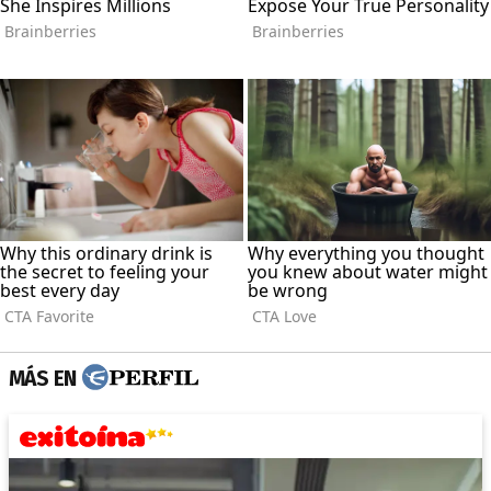
MÁS EN