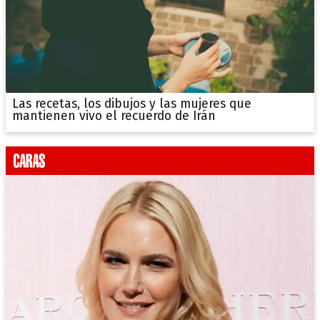
Las recetas, los dibujos y las mujeres que
mantienen vivo el recuerdo de Irán