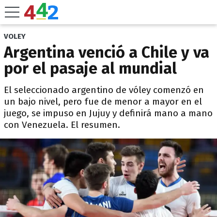
VOLEY
Argentina venció a Chile y va
por el pasaje al mundial
El seleccionado argentino de vóley comenzó en
un bajo nivel, pero fue de menor a mayor en el
juego, se impuso en Jujuy y definirá mano a mano
con Venezuela. El resumen.