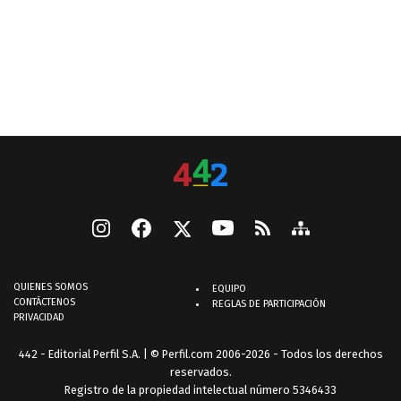
QUIENES SOMOS
EQUIPO
CONTÁCTENOS
REGLAS DE PARTICIPACIÓN
PRIVACIDAD
442 - Editorial Perfil S.A.
| © Perfil.com 2006-2026 - Todos los derechos
reservados.
Registro de la propiedad intelectual número 5346433