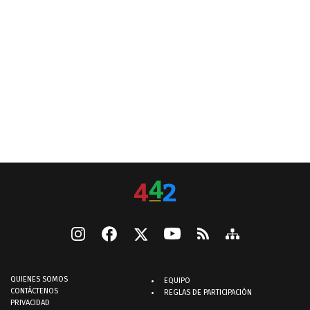
QUIENES SOMOS
EQUIPO
CONTÁCTENOS
REGLAS DE PARTICIPACIÓN
PRIVACIDAD