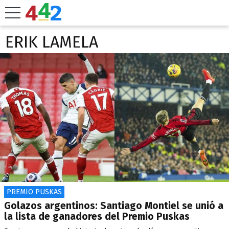
ERIK LAMELA
PREMIO PUSKAS
Golazos argentinos: Santiago Montiel se unió a
la lista de ganadores del Premio Puskas