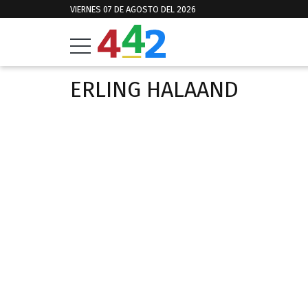
VIERNES 07 DE AGOSTO DEL 2026
ERLING HALAAND