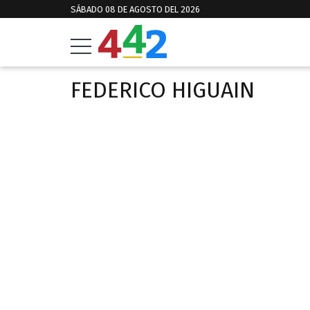
SÁBADO 08 DE AGOSTO DEL 2026
FEDERICO HIGUAIN