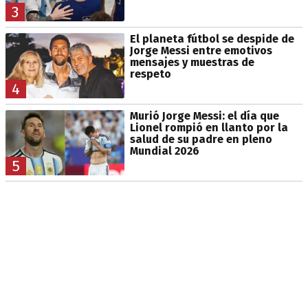
3
El planeta fútbol se despide de
Jorge Messi entre emotivos
mensajes y muestras de
respeto
4
Murió Jorge Messi: el día que
Lionel rompió en llanto por la
salud de su padre en pleno
Mundial 2026
5