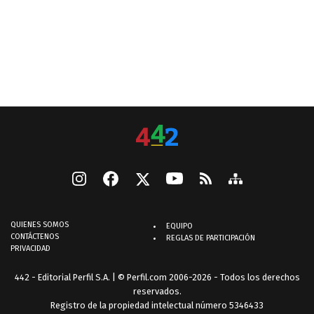
QUIENES SOMOS
EQUIPO
CONTÁCTENOS
REGLAS DE PARTICIPACIÓN
PRIVACIDAD
442 - Editorial Perfil S.A.
| © Perfil.com 2006-2026 - Todos los derechos
reservados.
Registro de la propiedad intelectual número 5346433