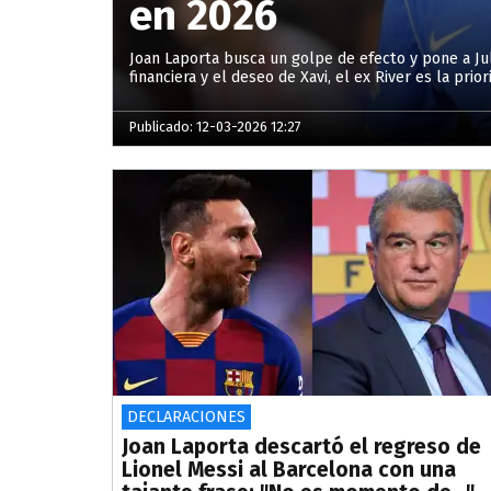
en 2026
Joan Laporta busca un golpe de efecto y pone a Juli
financiera y el deseo de Xavi, el ex River es la prio
Publicado: 12-03-2026 12:27
DECLARACIONES
Joan Laporta descartó el regreso de
Lionel Messi al Barcelona con una