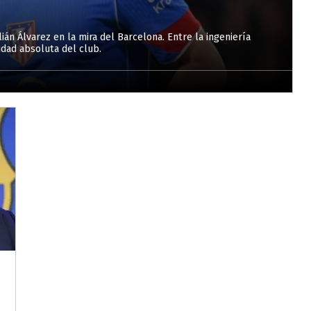
án Álvarez en la mira del Barcelona. Entre la ingeniería
ridad absoluta del club.