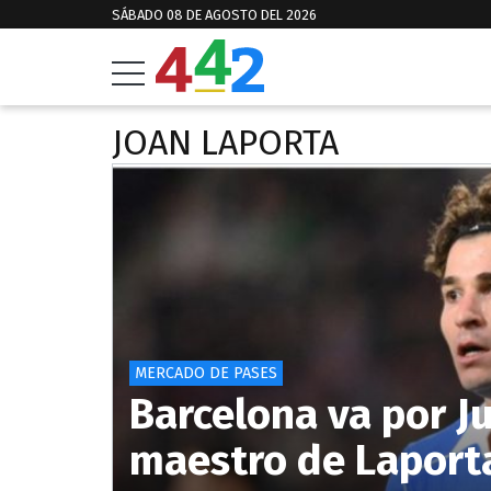
SÁBADO 08 DE AGOSTO DEL 2026
JOAN LAPORTA
MERCADO DE PASES
Barcelona va por Ju
maestro de Laporta