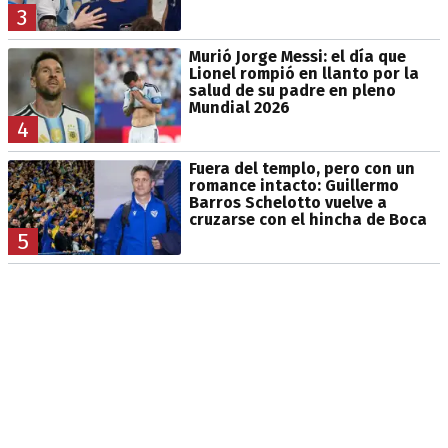
3
Murió Jorge Messi: el día que
Lionel rompió en llanto por la
salud de su padre en pleno
Mundial 2026
4
Fuera del templo, pero con un
romance intacto: Guillermo
Barros Schelotto vuelve a
cruzarse con el hincha de Boca
5