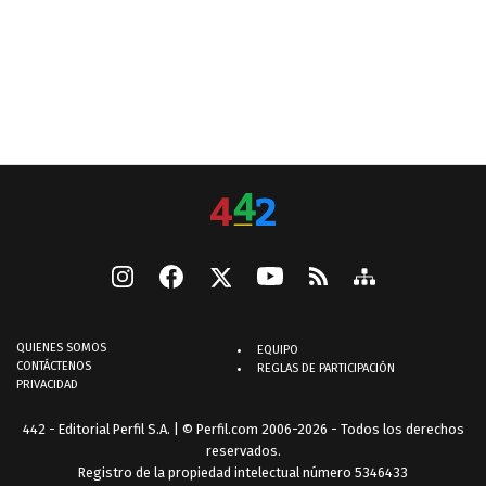
QUIENES SOMOS
EQUIPO
CONTÁCTENOS
REGLAS DE PARTICIPACIÓN
PRIVACIDAD
442 - Editorial Perfil S.A.
| © Perfil.com 2006-2026 - Todos los derechos
reservados.
Registro de la propiedad intelectual número 5346433