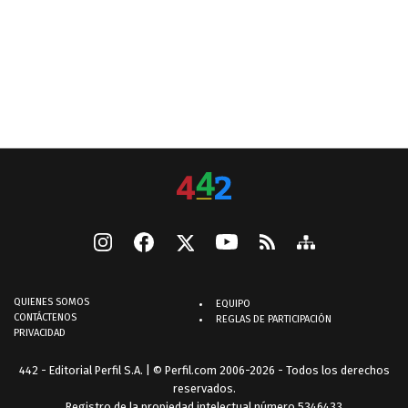
QUIENES SOMOS
EQUIPO
CONTÁCTENOS
REGLAS DE PARTICIPACIÓN
PRIVACIDAD
442 - Editorial Perfil S.A.
| © Perfil.com 2006-2026 - Todos los derechos
reservados.
Registro de la propiedad intelectual número 5346433