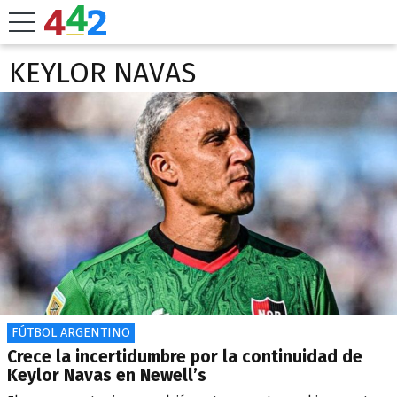
KEYLOR NAVAS
FÚTBOL ARGENTINO
Crece la incertidumbre por la continuidad de
Keylor Navas en Newell’s