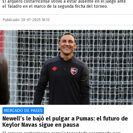
El arquero costarricense volvió a estar ausente en el juego ante
el Taladro en el marco de la segunda fecha del torneo.
Publicado: 20-07-2025 18:13
MERCADO DE PASES
Newell’s le bajó el pulgar a Pumas: el futuro de
Keylor Navas sigue en pausa