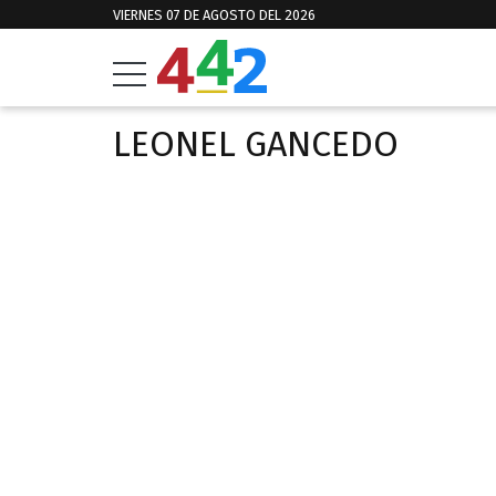
VIERNES 07 DE AGOSTO DEL 2026
LEONEL GANCEDO