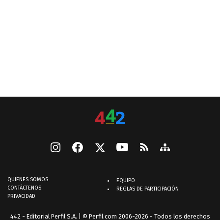
QUIENES SOMOS
EQUIPO
CONTÁCTENOS
REGLAS DE PARTICIPACIÓN
PRIVACIDAD
442 - Editorial Perfil S.A.
| © Perfil.com 2006-2026 - Todos los derechos