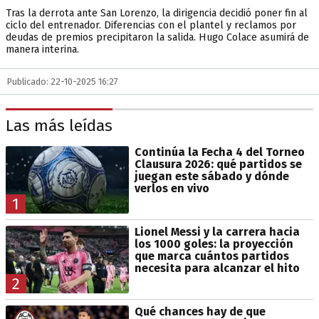
Tras la derrota ante San Lorenzo, la dirigencia decidió poner fin al
ciclo del entrenador. Diferencias con el plantel y reclamos por
deudas de premios precipitaron la salida. Hugo Colace asumirá de
manera interina.
Publicado: 22-10-2025 16:27
Las más leídas
Continúa la Fecha 4 del Torneo
Clausura 2026: qué partidos se
juegan este sábado y dónde
verlos en vivo
1
Lionel Messi y la carrera hacia
los 1000 goles: la proyección
que marca cuántos partidos
necesita para alcanzar el hito
2
Qué chances hay de que