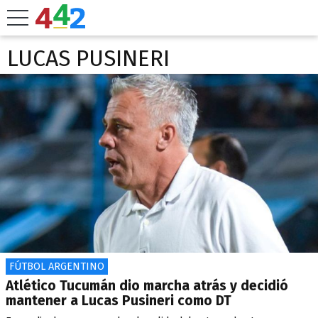
LUCAS PUSINERI
FÚTBOL ARGENTINO
Atlético Tucumán dio marcha atrás y decidió
mantener a Lucas Pusineri como DT