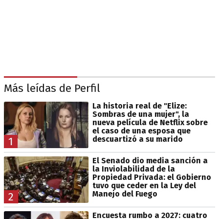
Más leídas de Perfil
La historia real de "Elize:
Sombras de una mujer", la
nueva película de Netflix sobre
el caso de una esposa que
descuartizó a su marido
1
El Senado dio media sanción a
la Inviolabilidad de la
Propiedad Privada: el Gobierno
tuvo que ceder en la Ley del
Manejo del Fuego
2
Encuesta rumbo a 2027: cuatro