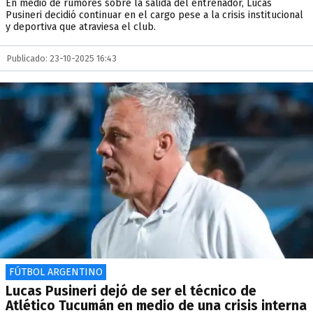
En medio de rumores sobre la salida del entrenador, Lucas
Pusineri decidió continuar en el cargo pese a la crisis institucional
y deportiva que atraviesa el club.
Publicado: 23-10-2025 16:43
FÚTBOL ARGENTINO
Lucas Pusineri dejó de ser el técnico de
Atlético Tucumán en medio de una crisis interna