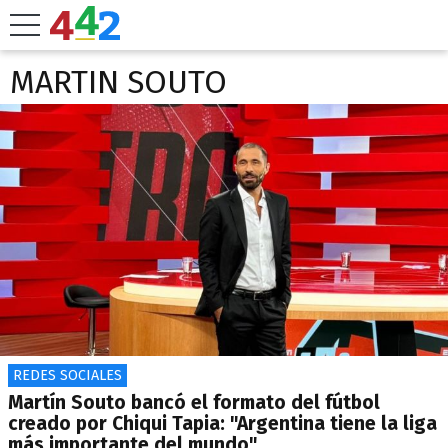
MARTIN SOUTO
REDES SOCIALES
Martín Souto bancó el formato del fútbol
creado por Chiqui Tapia: "Argentina tiene la liga
más importante del mundo"