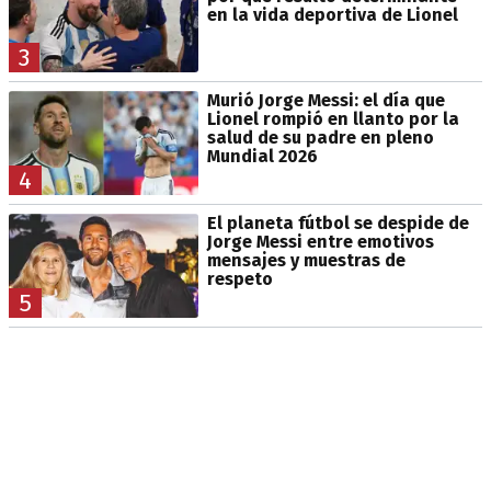
en la vida deportiva de Lionel
3
Murió Jorge Messi: el día que
Lionel rompió en llanto por la
salud de su padre en pleno
Mundial 2026
4
El planeta fútbol se despide de
Jorge Messi entre emotivos
mensajes y muestras de
respeto
5