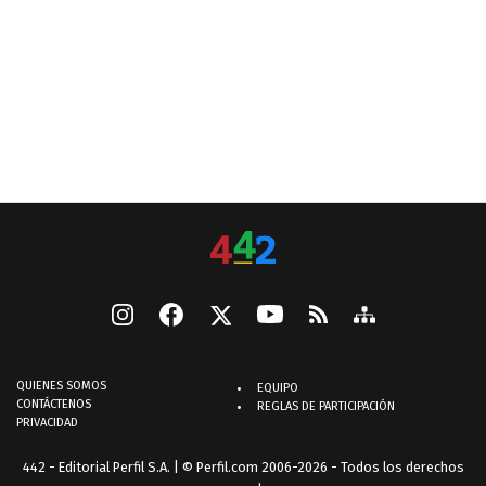
QUIENES SOMOS
EQUIPO
CONTÁCTENOS
REGLAS DE PARTICIPACIÓN
PRIVACIDAD
442 - Editorial Perfil S.A.
| © Perfil.com 2006-2026 - Todos los derechos