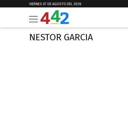
VIERNES 07 DE AGOSTO DEL 2026
NESTOR GARCIA