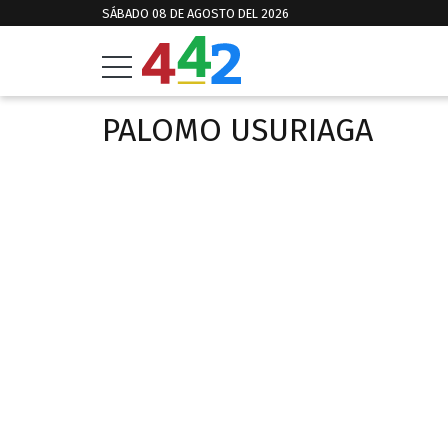
SÁBADO 08 DE AGOSTO DEL 2026
PALOMO USURIAGA