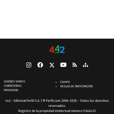
QUIENES SOMOS
EQUIPO
CONTÁCTENOS
REGLAS DE PARTICIPACIÓN
PRIVACIDAD
442 - Editorial Perfil S.A.
| © Perfil.com 2006-2026 - Todos los derechos
reservados.
Registro de la propiedad intelectual número 5346433