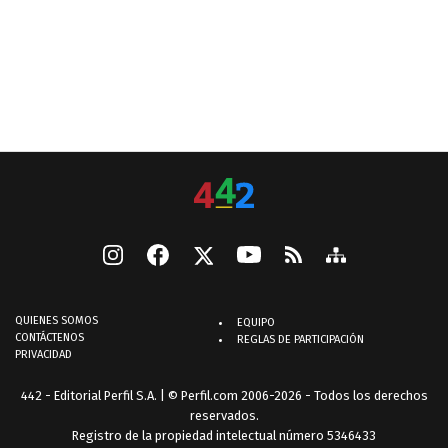
QUIENES SOMOS
EQUIPO
CONTÁCTENOS
REGLAS DE PARTICIPACIÓN
PRIVACIDAD
442 - Editorial Perfil S.A.
| © Perfil.com 2006-2026 - Todos los derechos
reservados.
Registro de la propiedad intelectual número 5346433