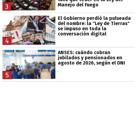
Manejo del Fuego
3
El Gobierno perdió la pulseada
del nombre: la "Ley de Tierras"
se impuso en toda la
conversación digital
4
ANSES: cuándo cobran
jubilados y pensionados en
agosto de 2026, según el DNI
5