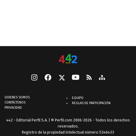
QUIENES SOMOS
EQUIPO
CONTÁCTENOS
REGLAS DE PARTICIPACIÓN
PRIVACIDAD
442 - Editorial Perfil S.A.
| © Perfil.com 2006-2026 - Todos los derechos
reservados.
Registro de la propiedad intelectual número 5346433