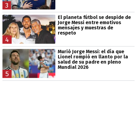
3
El planeta fútbol se despide de
Jorge Messi entre emotivos
mensajes y muestras de
respeto
4
Murió Jorge Messi: el día que
Lionel rompió en llanto por la
salud de su padre en pleno
Mundial 2026
5